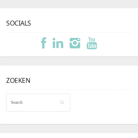
SOCIALS
ZOEKEN