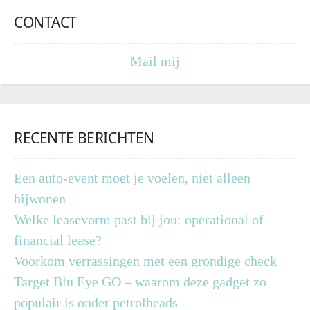
CONTACT
Mail mij
RECENTE BERICHTEN
Een auto-event moet je voelen, niet alleen
bijwonen
Welke leasevorm past bij jou: operational of
financial lease?
Voorkom verrassingen met een grondige check
Target Blu Eye GO – waarom deze gadget zo
populair is onder petrolheads