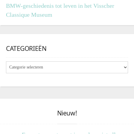
BMW-geschiedenis tot leven in het Visscher
Classique Museum
CATEGORIEËN
Nieuw!