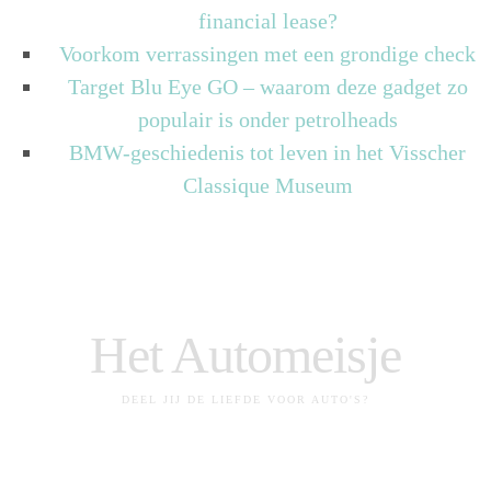
financial lease?
Voorkom verrassingen met een grondige check
Target Blu Eye GO – waarom deze gadget zo
populair is onder petrolheads
BMW-geschiedenis tot leven in het Visscher
Classique Museum
Het Automeisje
DEEL JIJ DE LIEFDE VOOR AUTO'S?