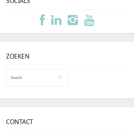
SOCIALS
ZOEKEN
CONTACT