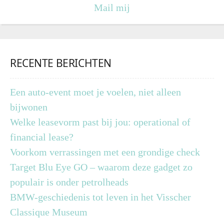
Mail mij
RECENTE BERICHTEN
Een auto-event moet je voelen, niet alleen
bijwonen
Welke leasevorm past bij jou: operational of
financial lease?
Voorkom verrassingen met een grondige check
Target Blu Eye GO – waarom deze gadget zo
populair is onder petrolheads
BMW-geschiedenis tot leven in het Visscher
Classique Museum