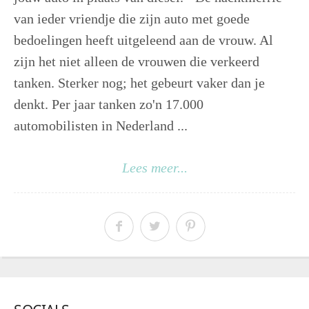
van ieder vriendje die zijn auto met goede
bedoelingen heeft uitgeleend aan de vrouw. Al
zijn het niet alleen de vrouwen die verkeerd
tanken. Sterker nog; het gebeurt vaker dan je
denkt. Per jaar tanken zo'n 17.000
automobilisten in Nederland ...
Lees meer...