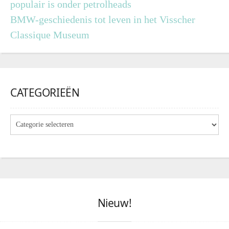
populair is onder petrolheads
BMW-geschiedenis tot leven in het Visscher
Classique Museum
CATEGORIEËN
Nieuw!