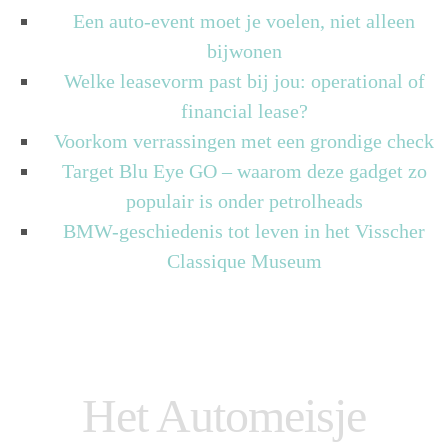
Een auto-event moet je voelen, niet alleen
bijwonen
Welke leasevorm past bij jou: operational of
financial lease?
Voorkom verrassingen met een grondige check
Target Blu Eye GO – waarom deze gadget zo
populair is onder petrolheads
BMW-geschiedenis tot leven in het Visscher
Classique Museum
Het Automeisje