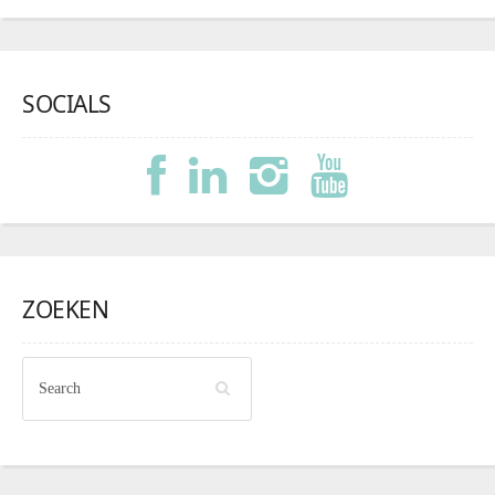
SOCIALS
ZOEKEN