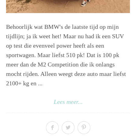
Behoorlijk wat BMW's de laatste tijd op mijn
tijdlijn; ja ik weet het! Maar nu had ik een SUV
op test die evenveel power heeft als een
sportwagen. Maar liefst 510 pk! Dat is 100 pk
meer dan de M2 Competition die ik onlangs
mocht rijden. Alleen weegt deze auto maar liefst
2100+ kg en ...
Lees meer...