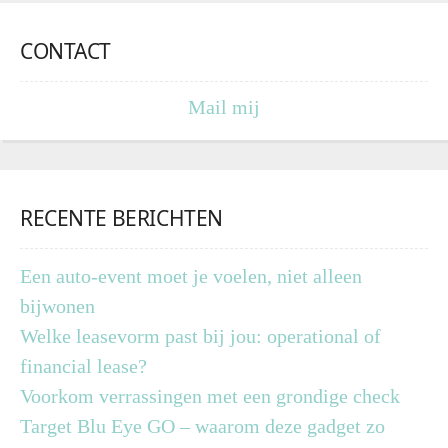
CONTACT
Mail mij
RECENTE BERICHTEN
Een auto-event moet je voelen, niet alleen
bijwonen
Welke leasevorm past bij jou: operational of
financial lease?
Voorkom verrassingen met een grondige check
Target Blu Eye GO – waarom deze gadget zo