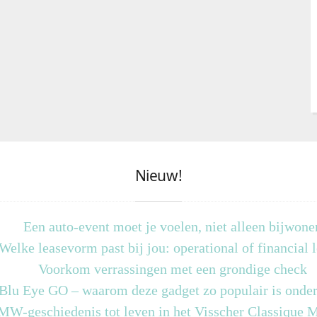
Nieuw!
Een auto-event moet je voelen, niet alleen bijwone
Welke leasevorm past bij jou: operational of financial 
Voorkom verrassingen met een grondige check
 Blu Eye GO – waarom deze gadget zo populair is onder
MW-geschiedenis tot leven in het Visscher Classique