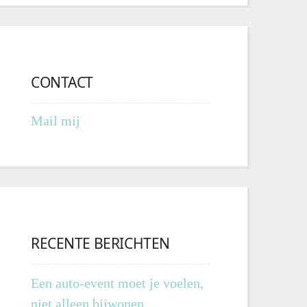
CONTACT
Mail mij
RECENTE BERICHTEN
Een auto-event moet je voelen,
niet alleen bijwonen