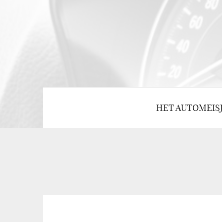
HET AUTOMEIS