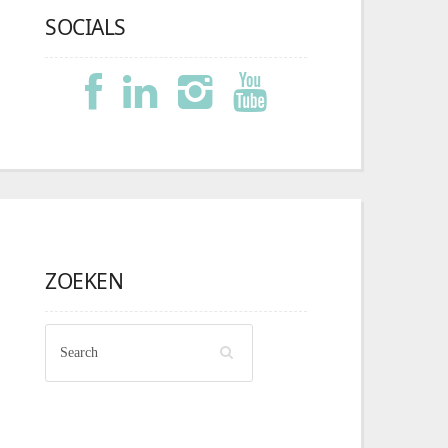
SOCIALS
ZOEKEN