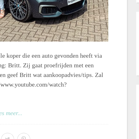
le koper die een auto gevonden heeft via
g: Britt. Zij gaat proefrijden met een
 geef Britt wat aankoopadvies/tips. Zal
://www.youtube.com/watch?
es meer...