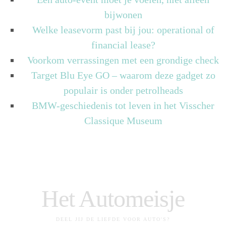
bijwonen
Welke leasevorm past bij jou: operational of
financial lease?
Voorkom verrassingen met een grondige check
Target Blu Eye GO – waarom deze gadget zo
populair is onder petrolheads
BMW-geschiedenis tot leven in het Visscher
Classique Museum
Het Automeisje
DEEL JIJ DE LIEFDE VOOR AUTO'S?