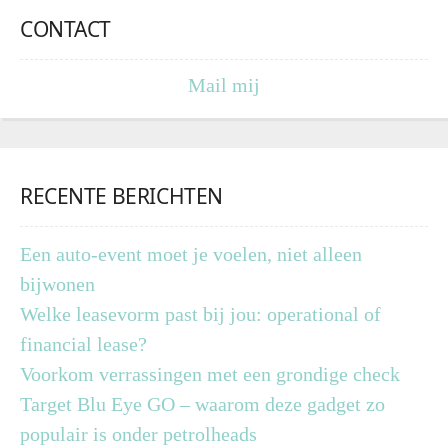
CONTACT
Mail mij
RECENTE BERICHTEN
Een auto-event moet je voelen, niet alleen
bijwonen
Welke leasevorm past bij jou: operational of
financial lease?
Voorkom verrassingen met een grondige check
Target Blu Eye GO – waarom deze gadget zo
populair is onder petrolheads