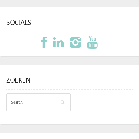
SOCIALS
ZOEKEN