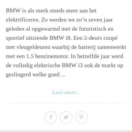
BMW is als merk steeds meer aan het
elektrificeren. Zo werden we zo’n zeven jaar
geleden al opgewarmd met de futuristisch en
sportief uitziende BMW i8. Een 2-deurs coupé
met vleugeldeuren waarbij de batterij samenwerkt
met een 1.5 benzinemotor. In hetzelfde jaar werd
de volledig elektrische BMW i3 ook de markt op
geslingerd welke goed ...
Lees meer...