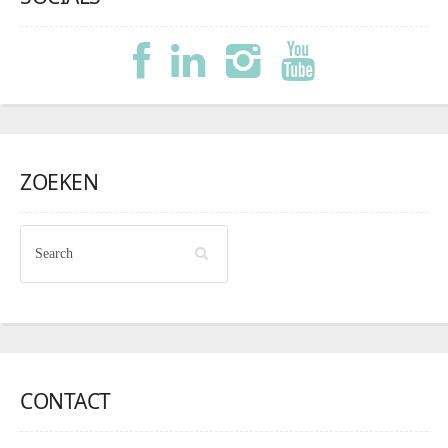
ZOEKEN
CONTACT