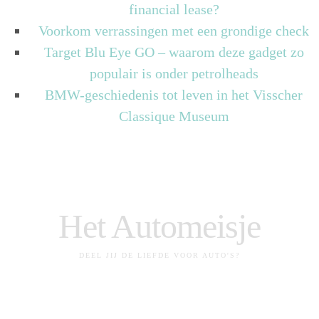
financial lease?
Voorkom verrassingen met een grondige check
Target Blu Eye GO – waarom deze gadget zo
populair is onder petrolheads
BMW-geschiedenis tot leven in het Visscher
Classique Museum
Het Automeisje
DEEL JIJ DE LIEFDE VOOR AUTO'S?