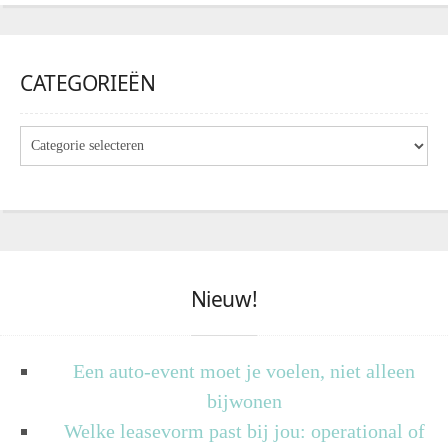
CATEGORIEËN
Nieuw!
Een auto-event moet je voelen, niet alleen
bijwonen
Welke leasevorm past bij jou: operational of