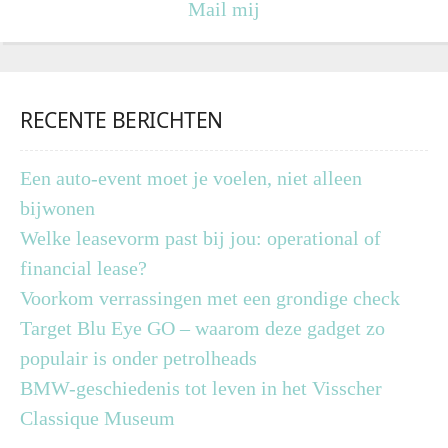
Mail mij
RECENTE BERICHTEN
Een auto-event moet je voelen, niet alleen
bijwonen
Welke leasevorm past bij jou: operational of
financial lease?
Voorkom verrassingen met een grondige check
Target Blu Eye GO – waarom deze gadget zo
populair is onder petrolheads
BMW-geschiedenis tot leven in het Visscher
Classique Museum