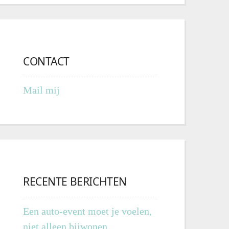
CONTACT
Mail mij
RECENTE BERICHTEN
Een auto-event moet je voelen,
niet alleen bijwonen