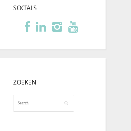
SOCIALS
ZOEKEN