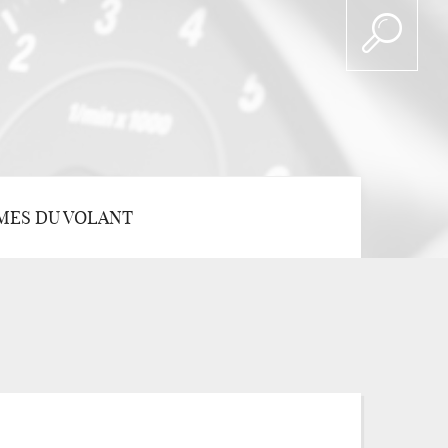
MES DU VOLANT