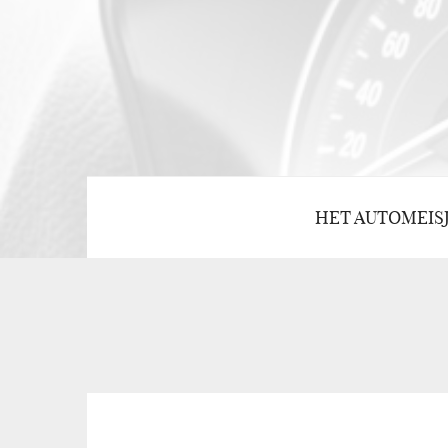
HET AUTOMEIS