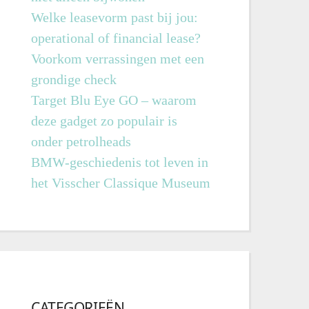
Welke leasevorm past bij jou:
operational of financial lease?
Voorkom verrassingen met een
grondige check
Target Blu Eye GO – waarom
deze gadget zo populair is
onder petrolheads
BMW-geschiedenis tot leven in
het Visscher Classique Museum
CATEGORIEËN