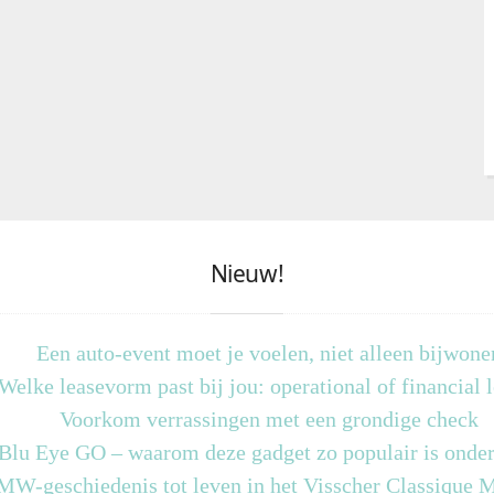
Nieuw!
Een auto-event moet je voelen, niet alleen bijwone
Welke leasevorm past bij jou: operational of financial 
Voorkom verrassingen met een grondige check
 Blu Eye GO – waarom deze gadget zo populair is onder
MW-geschiedenis tot leven in het Visscher Classique