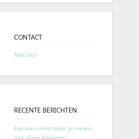
CONTACT
Mail mij
RECENTE BERICHTEN
Een auto-event moet je voelen,
niet alleen bijwonen