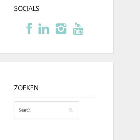
SOCIALS
ZOEKEN