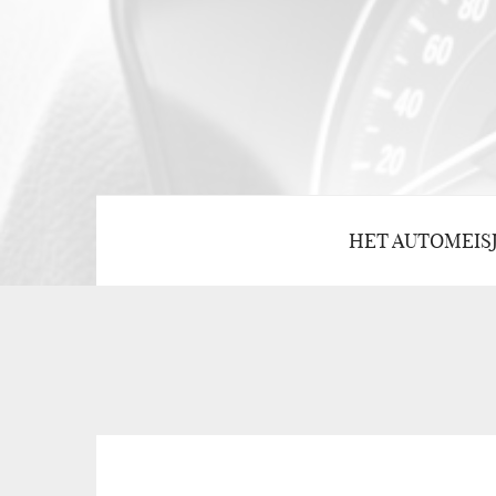
HET AUTOMEIS