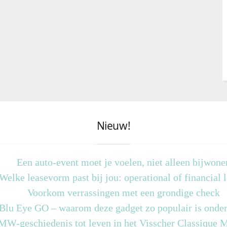
Nieuw!
Een auto-event moet je voelen, niet alleen bijwone
Welke leasevorm past bij jou: operational of financial 
Voorkom verrassingen met een grondige check
 Blu Eye GO – waarom deze gadget zo populair is onder
MW-geschiedenis tot leven in het Visscher Classique