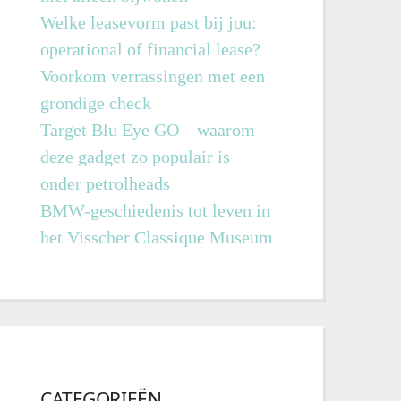
Welke leasevorm past bij jou:
operational of financial lease?
Voorkom verrassingen met een
grondige check
Target Blu Eye GO – waarom
deze gadget zo populair is
onder petrolheads
BMW-geschiedenis tot leven in
het Visscher Classique Museum
CATEGORIEËN