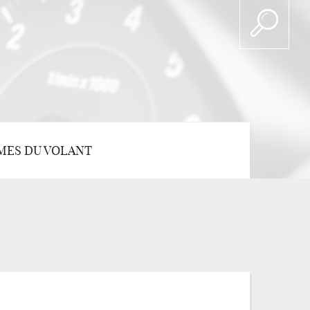
MES DU VOLANT