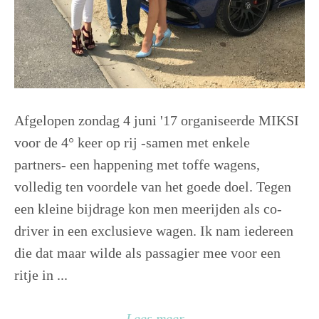
Afgelopen zondag 4 juni '17 organiseerde MIKSI
voor de 4° keer op rij -samen met enkele
partners- een happening met toffe wagens,
volledig ten voordele van het goede doel. Tegen
een kleine bijdrage kon men meerijden als co-
driver in een exclusieve wagen. Ik nam iedereen
die dat maar wilde als passagier mee voor een
ritje in ...
Lees meer...