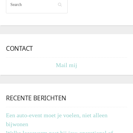
CONTACT
Mail mij
RECENTE BERICHTEN
Een auto-event moet je voelen, niet alleen
bijwonen