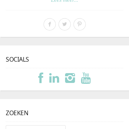
SOCIALS
ZOEKEN