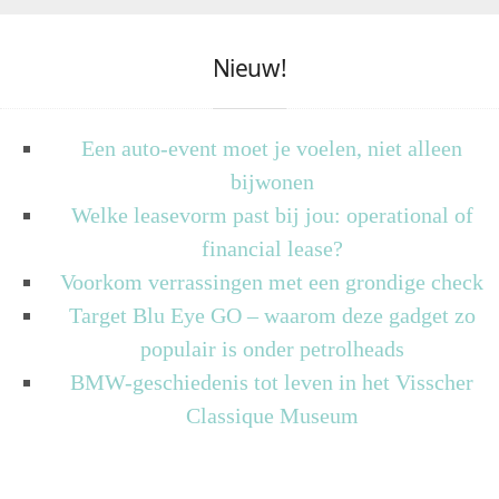
Nieuw!
Een auto-event moet je voelen, niet alleen
bijwonen
Welke leasevorm past bij jou: operational of
financial lease?
Voorkom verrassingen met een grondige check
Target Blu Eye GO – waarom deze gadget zo
populair is onder petrolheads
BMW-geschiedenis tot leven in het Visscher
Classique Museum