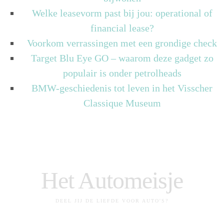
Welke leasevorm past bij jou: operational of
financial lease?
Voorkom verrassingen met een grondige check
Target Blu Eye GO – waarom deze gadget zo
populair is onder petrolheads
BMW-geschiedenis tot leven in het Visscher
Classique Museum
Het Automeisje
DEEL JIJ DE LIEFDE VOOR AUTO'S?