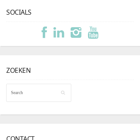
SOCIALS
ZOEKEN
CONTACT