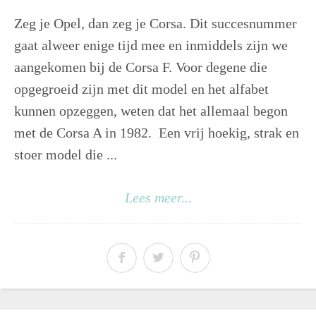
Zeg je Opel, dan zeg je Corsa. Dit succesnummer
gaat alweer enige tijd mee en inmiddels zijn we
aangekomen bij de Corsa F. Voor degene die
opgegroeid zijn met dit model en het alfabet
kunnen opzeggen, weten dat het allemaal begon
met de Corsa A in 1982. Een vrij hoekig, strak en
stoer model die ...
Lees meer...