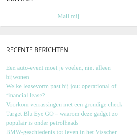
Mail mij
RECENTE BERICHTEN
Een auto-event moet je voelen, niet alleen
bijwonen
Welke leasevorm past bij jou: operational of
financial lease?
Voorkom verrassingen met een grondige check
Target Blu Eye GO – waarom deze gadget zo
populair is onder petrolheads
BMW-geschiedenis tot leven in het Visscher