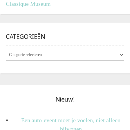
Classique Museum
CATEGORIEËN
Nieuw!
Een auto-event moet je voelen, niet alleen
bijwonen