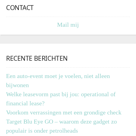
CONTACT
Mail mij
RECENTE BERICHTEN
Een auto-event moet je voelen, niet alleen
bijwonen
Welke leasevorm past bij jou: operational of
financial lease?
Voorkom verrassingen met een grondige check
Target Blu Eye GO – waarom deze gadget zo
populair is onder petrolheads