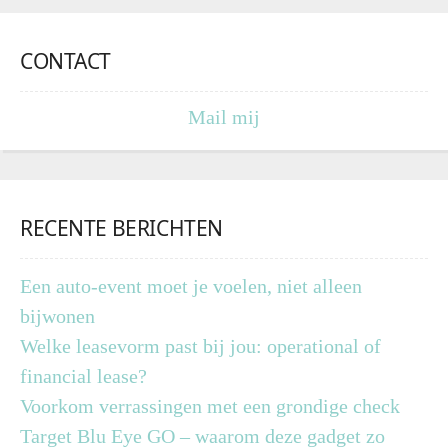
CONTACT
Mail mij
RECENTE BERICHTEN
Een auto-event moet je voelen, niet alleen
bijwonen
Welke leasevorm past bij jou: operational of
financial lease?
Voorkom verrassingen met een grondige check
Target Blu Eye GO – waarom deze gadget zo