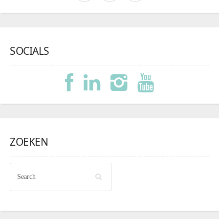
SOCIALS
ZOEKEN