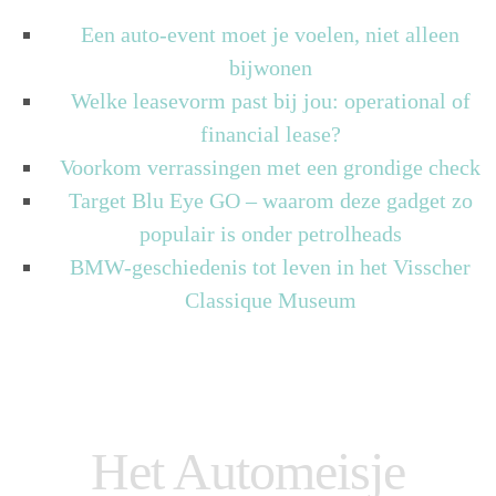
Een auto-event moet je voelen, niet alleen
bijwonen
Welke leasevorm past bij jou: operational of
financial lease?
Voorkom verrassingen met een grondige check
Target Blu Eye GO – waarom deze gadget zo
populair is onder petrolheads
BMW-geschiedenis tot leven in het Visscher
Classique Museum
Het Automeisje