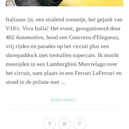
Italiaans ijs, een stralend zonnetje, het gejank van
V10's: Viva Italia! Het event, georganiseerd door
402 Automotive, bood een Concorso d'Eleganza,
vrij rijden en parades op het circuit plus een
showpaddock met tientallen supercars. Ik mocht
meerijden in een Lamborghini Murcielago over
het circuit, nam plaats in een Ferrari LaFerrari en
stond in de pitlane met ...
Lees meer...