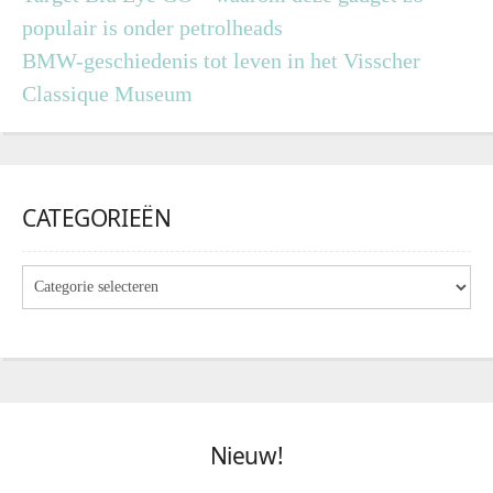
populair is onder petrolheads
BMW-geschiedenis tot leven in het Visscher
Classique Museum
CATEGORIEËN
Nieuw!