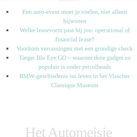
Een auto-event moet je voelen, niet alleen
bijwonen
Welke leasevorm past bij jou: operational of
financial lease?
Voorkom verrassingen met een grondige check
Target Blu Eye GO – waarom deze gadget zo
populair is onder petrolheads
BMW-geschiedenis tot leven in het Visscher
Classique Museum
Het Automeisje