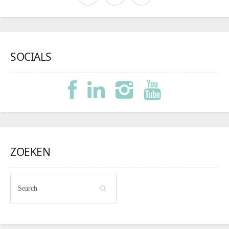
SOCIALS
ZOEKEN