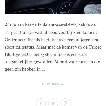
Als je een beetje in de autowereld zit, heb je de
Target Blu Eye vast al eens voorbij zien komen.
Onder petrolheads heeft het systeem al jaren een
soort cultstatus. Maar met de komst van de Target
Blu Eye GO is het systeem ineens een stuk
toegankelijker geworden. Vooral voor mensen die
geen zin hebben in ...
Lees meer...