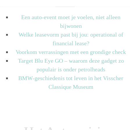
Een auto-event moet je voelen, niet alleen
bijwonen
Welke leasevorm past bij jou: operational of
financial lease?
Voorkom verrassingen met een grondige check
Target Blu Eye GO – waarom deze gadget zo
populair is onder petrolheads
BMW-geschiedenis tot leven in het Visscher
Classique Museum