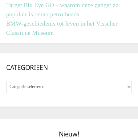
Target Blu Eye GO – waarom deze gadget zo
populair is onder petrolheads
BMW-geschiedenis tot leven in het Visscher
Classique Museum
CATEGORIEËN
Nieuw!