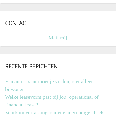
CONTACT
Mail mij
RECENTE BERICHTEN
Een auto-event moet je voelen, niet alleen
bijwonen
Welke leasevorm past bij jou: operational of
financial lease?
Voorkom verrassingen met een grondige check