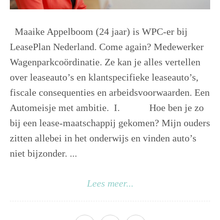
Maaike Appelboom (24 jaar) is WPC-er bij
LeasePlan Nederland. Come again? Medewerker
Wagenparkcoördinatie. Ze kan je alles vertellen
over leaseauto’s en klantspecifieke leaseauto’s,
fiscale consequenties en arbeidsvoorwaarden. Een
Automeisje met ambitie. I. Hoe ben je zo
bij een lease-maatschappij gekomen? Mijn ouders
zitten allebei in het onderwijs en vinden auto’s
niet bijzonder. ...
Lees meer...