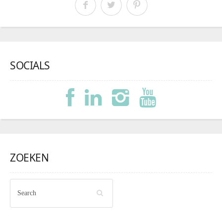
SOCIALS
ZOEKEN