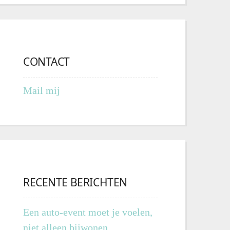
CONTACT
Mail mij
RECENTE BERICHTEN
Een auto-event moet je voelen,
niet alleen bijwonen