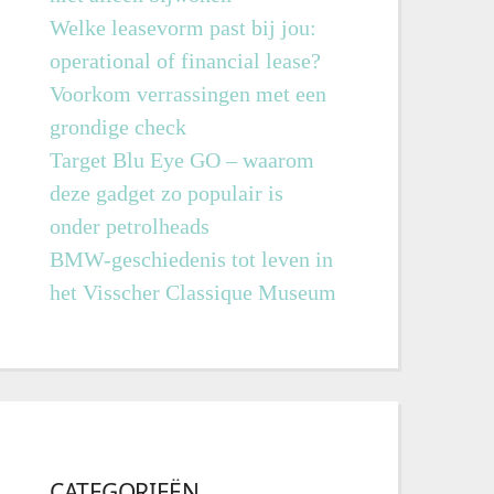
Welke leasevorm past bij jou:
operational of financial lease?
Voorkom verrassingen met een
grondige check
Target Blu Eye GO – waarom
deze gadget zo populair is
onder petrolheads
BMW-geschiedenis tot leven in
het Visscher Classique Museum
CATEGORIEËN