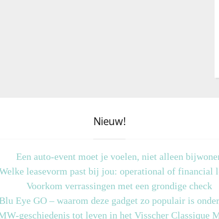
Nieuw!
Een auto-event moet je voelen, niet alleen bijwone
Welke leasevorm past bij jou: operational of financial 
Voorkom verrassingen met een grondige check
 Blu Eye GO – waarom deze gadget zo populair is onder
MW-geschiedenis tot leven in het Visscher Classique