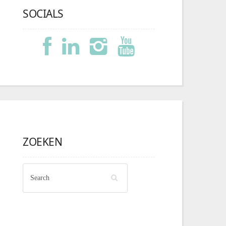
SOCIALS
ZOEKEN