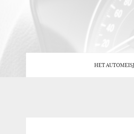
HET AUTOMEIS