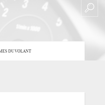
MES DU VOLANT