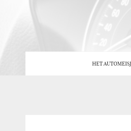
HET AUTOMEIS