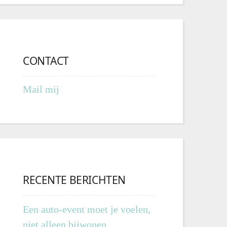
CONTACT
Mail mij
RECENTE BERICHTEN
Een auto-event moet je voelen,
niet alleen bijwonen