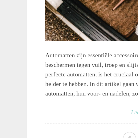
Automatten zijn essentiële accessoire
beschermen tegen vuil, troep en slijt
perfecte automatten, is het cruciaal
helder te hebben. In dit artikel gaan
automatten, hun voor- en nadelen, zo
Le