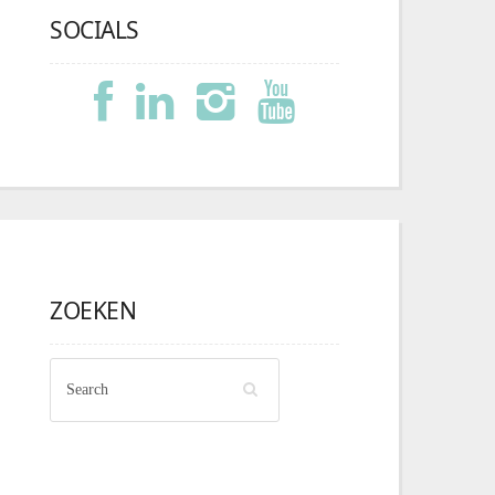
SOCIALS
ZOEKEN