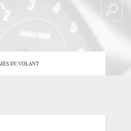
MES DU VOLANT