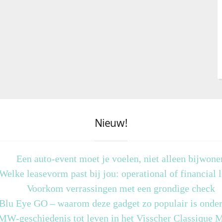
Nieuw!
Een auto-event moet je voelen, niet alleen bijwone
Welke leasevorm past bij jou: operational of financial 
Voorkom verrassingen met een grondige check
 Blu Eye GO – waarom deze gadget zo populair is onder
MW-geschiedenis tot leven in het Visscher Classique