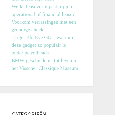
Welke leasevorm past bij jou:
operational of financial lease?
Voorkom verrassingen met een
grondige check
Target Blu Eye GO – waarom
deze gadget zo populair is
onder petrolheads
BMW-geschiedenis tot leven in
het Visscher Classique Museum
CATEGORIEËN