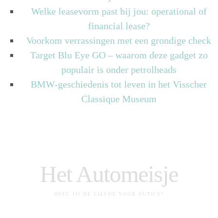
Welke leasevorm past bij jou: operational of
financial lease?
Voorkom verrassingen met een grondige check
Target Blu Eye GO – waarom deze gadget zo
populair is onder petrolheads
BMW-geschiedenis tot leven in het Visscher
Classique Museum
Het Automeisje
DEEL JIJ DE LIEFDE VOOR AUTO'S?