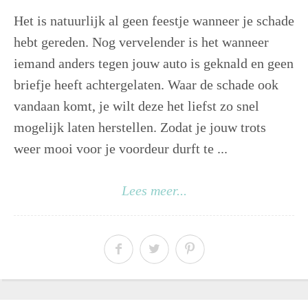
Het is natuurlijk al geen feestje wanneer je schade
hebt gereden. Nog vervelender is het wanneer
iemand anders tegen jouw auto is geknald en geen
briefje heeft achtergelaten. Waar de schade ook
vandaan komt, je wilt deze het liefst zo snel
mogelijk laten herstellen. Zodat je jouw trots
weer mooi voor je voordeur durft te ...
Lees meer...