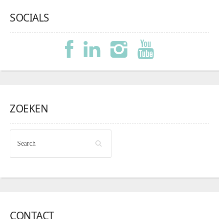
SOCIALS
ZOEKEN
CONTACT