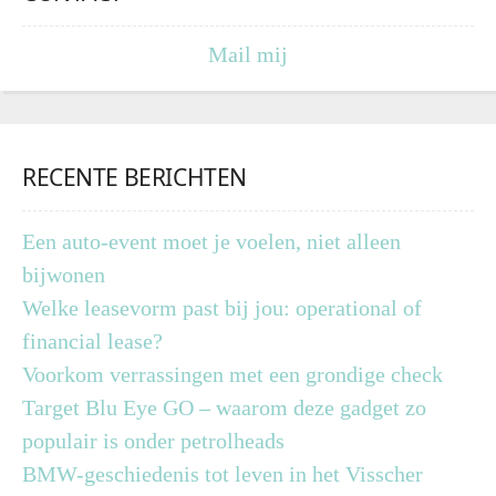
Mail mij
RECENTE BERICHTEN
Een auto-event moet je voelen, niet alleen
bijwonen
Welke leasevorm past bij jou: operational of
financial lease?
Voorkom verrassingen met een grondige check
Target Blu Eye GO – waarom deze gadget zo
populair is onder petrolheads
BMW-geschiedenis tot leven in het Visscher