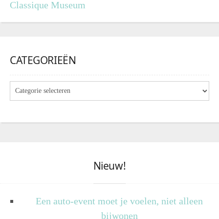
Classique Museum
CATEGORIEËN
Nieuw!
Een auto-event moet je voelen, niet alleen
bijwonen