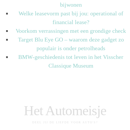
bijwonen
Welke leasevorm past bij jou: operational of
financial lease?
Voorkom verrassingen met een grondige check
Target Blu Eye GO – waarom deze gadget zo
populair is onder petrolheads
BMW-geschiedenis tot leven in het Visscher
Classique Museum
Het Automeisje
DEEL JIJ DE LIEFDE VOOR AUTO'S?