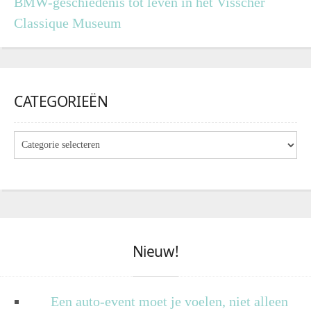
BMW-geschiedenis tot leven in het Visscher
Classique Museum
CATEGORIEËN
Nieuw!
Een auto-event moet je voelen, niet alleen