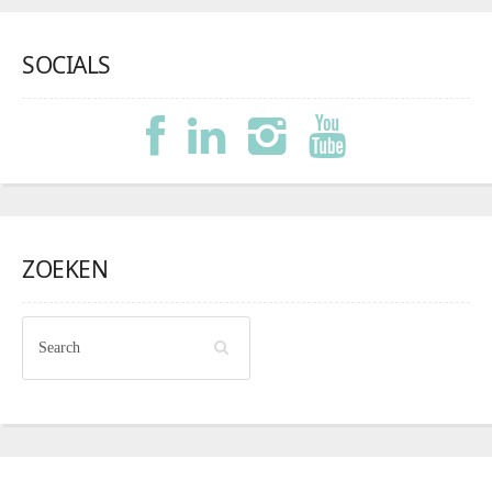
SOCIALS
ZOEKEN