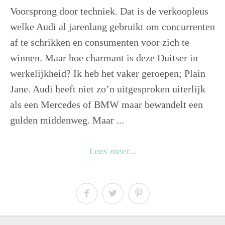
Voorsprong door techniek. Dat is de verkoopleus
welke Audi al jarenlang gebruikt om concurrenten
af te schrikken en consumenten voor zich te
winnen. Maar hoe charmant is deze Duitser in
werkelijkheid? Ik heb het vaker geroepen; Plain
Jane. Audi heeft niet zo’n uitgesproken uiterlijk
als een Mercedes of BMW maar bewandelt een
gulden middenweg. Maar ...
Lees meer...