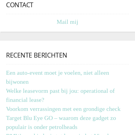
CONTACT
Mail mij
RECENTE BERICHTEN
Een auto-event moet je voelen, niet alleen
bijwonen
Welke leasevorm past bij jou: operational of
financial lease?
Voorkom verrassingen met een grondige check
Target Blu Eye GO – waarom deze gadget zo
populair is onder petrolheads