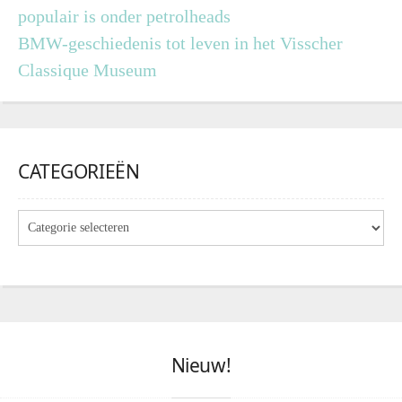
populair is onder petrolheads
BMW-geschiedenis tot leven in het Visscher
Classique Museum
CATEGORIEËN
Nieuw!