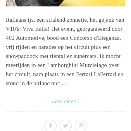
Italiaans ijs, een stralend zonnetje, het gejank van
V10's: Viva Italia! Het event, georganiseerd door
402 Automotive, bood een Concorso d'Eleganza,
vrij rijden en parades op het circuit plus een
showpaddock met tientallen supercars. Ik mocht
meerijden in een Lamborghini Murcielago over
het circuit, nam plaats in een Ferrari LaFerrari en
stond in de pitlane met ...
Lees meer...