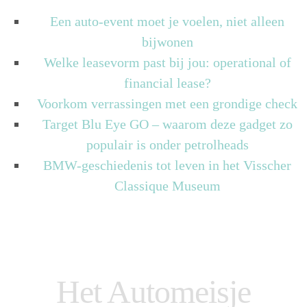
Een auto-event moet je voelen, niet alleen
bijwonen
Welke leasevorm past bij jou: operational of
financial lease?
Voorkom verrassingen met een grondige check
Target Blu Eye GO – waarom deze gadget zo
populair is onder petrolheads
BMW-geschiedenis tot leven in het Visscher
Classique Museum
Het Automeisje