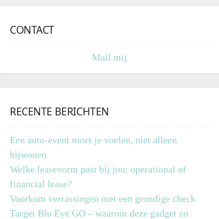
CONTACT
Mail mij
RECENTE BERICHTEN
Een auto-event moet je voelen, niet alleen
bijwonen
Welke leasevorm past bij jou: operational of
financial lease?
Voorkom verrassingen met een grondige check
Target Blu Eye GO – waarom deze gadget zo