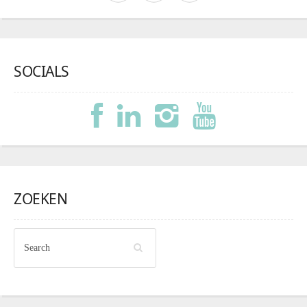
SOCIALS
ZOEKEN