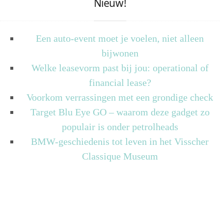
Nieuw!
Een auto-event moet je voelen, niet alleen
bijwonen
Welke leasevorm past bij jou: operational of
financial lease?
Voorkom verrassingen met een grondige check
Target Blu Eye GO – waarom deze gadget zo
populair is onder petrolheads
BMW-geschiedenis tot leven in het Visscher
Classique Museum