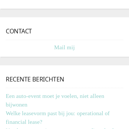
CONTACT
Mail mij
RECENTE BERICHTEN
Een auto-event moet je voelen, niet alleen
bijwonen
Welke leasevorm past bij jou: operational of
financial lease?