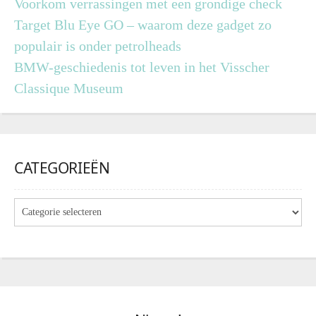
Voorkom verrassingen met een grondige check
Target Blu Eye GO – waarom deze gadget zo
populair is onder petrolheads
BMW-geschiedenis tot leven in het Visscher
Classique Museum
CATEGORIEËN