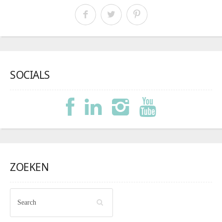
SOCIALS
ZOEKEN