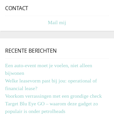
CONTACT
Mail mij
RECENTE BERICHTEN
Een auto-event moet je voelen, niet alleen
bijwonen
Welke leasevorm past bij jou: operational of
financial lease?
Voorkom verrassingen met een grondige check
Target Blu Eye GO – waarom deze gadget zo
populair is onder petrolheads