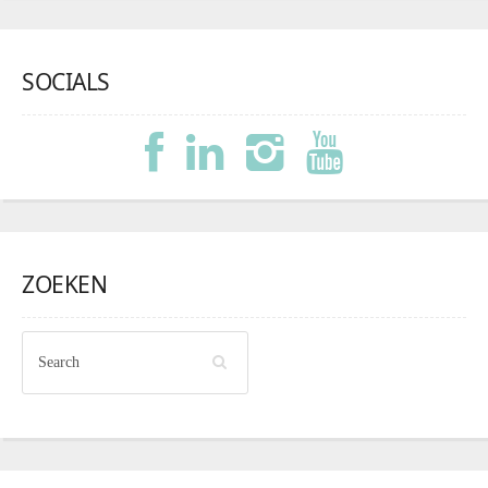
SOCIALS
ZOEKEN