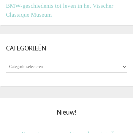
BMW-geschiedenis tot leven in het Visscher
Classique Museum
CATEGORIEËN
Nieuw!