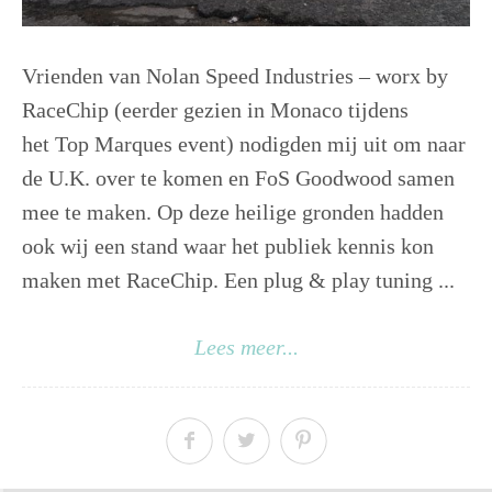
Vrienden van Nolan Speed Industries – worx by
RaceChip (eerder gezien in Monaco tijdens
het Top Marques event) nodigden mij uit om naar
de U.K. over te komen en FoS Goodwood samen
mee te maken. Op deze heilige gronden hadden
ook wij een stand waar het publiek kennis kon
maken met RaceChip. Een plug & play tuning ...
Lees meer...