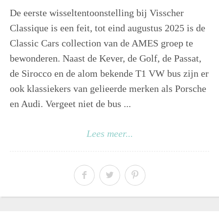
De eerste wisseltentoonstelling bij Visscher
Classique is een feit, tot eind augustus 2025 is de
Classic Cars collection van de AMES groep te
bewonderen. Naast de Kever, de Golf, de Passat,
de Sirocco en de alom bekende T1 VW bus zijn er
ook klassiekers van gelieerde merken als Porsche
en Audi. Vergeet niet de bus ...
Lees meer...