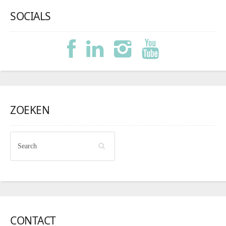
SOCIALS
ZOEKEN
CONTACT