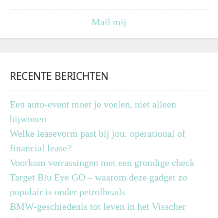
Mail mij
RECENTE BERICHTEN
Een auto-event moet je voelen, niet alleen
bijwonen
Welke leasevorm past bij jou: operational of
financial lease?
Voorkom verrassingen met een grondige check
Target Blu Eye GO – waarom deze gadget zo
populair is onder petrolheads
BMW-geschiedenis tot leven in het Visscher