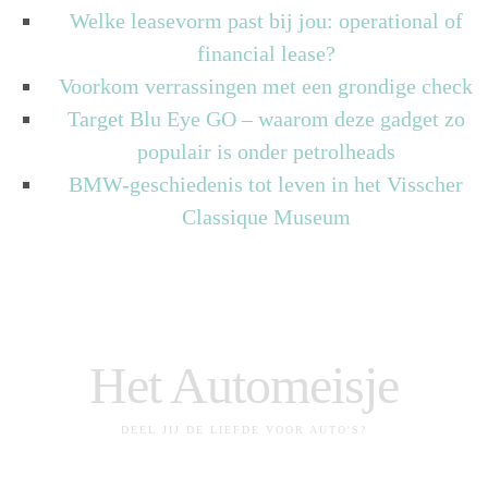
Welke leasevorm past bij jou: operational of
financial lease?
Voorkom verrassingen met een grondige check
Target Blu Eye GO – waarom deze gadget zo
populair is onder petrolheads
BMW-geschiedenis tot leven in het Visscher
Classique Museum
Het Automeisje
DEEL JIJ DE LIEFDE VOOR AUTO'S?