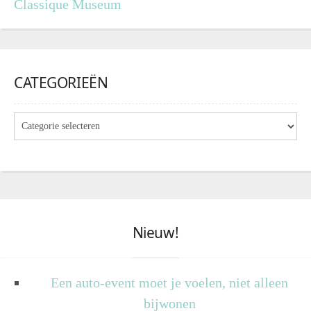
Classique Museum
CATEGORIEËN
Nieuw!
Een auto-event moet je voelen, niet alleen
bijwonen