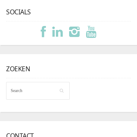
SOCIALS
ZOEKEN
CONTACT