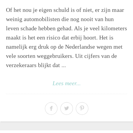
Of het nou je eigen schuld is of niet, er zijn maar
weinig automobilisten die nog nooit van hun
leven schade hebben gehad. Als je veel kilometers
maakt is het een risico dat erbij hoort. Het is
namelijk erg druk op de Nederlandse wegen met
vele soorten weggebruikers. Uit cijfers van de
verzekeraars blijkt dat ...
Lees meer...