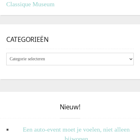
Classique Museum
CATEGORIEËN
Nieuw!
Een auto-event moet je voelen, niet alleen
bijwonen