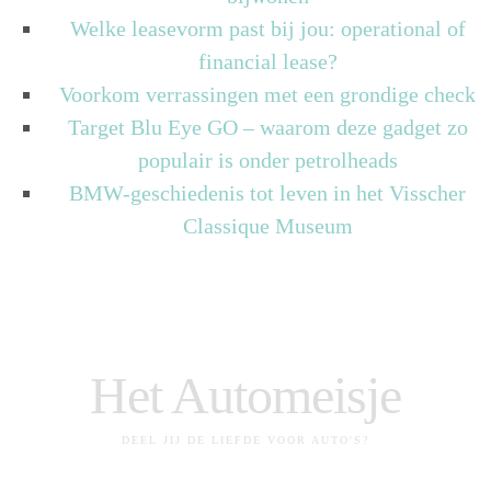
Welke leasevorm past bij jou: operational of
financial lease?
Voorkom verrassingen met een grondige check
Target Blu Eye GO – waarom deze gadget zo
populair is onder petrolheads
BMW-geschiedenis tot leven in het Visscher
Classique Museum
Het Automeisje
DEEL JIJ DE LIEFDE VOOR AUTO'S?