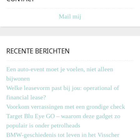
Mail mij
RECENTE BERICHTEN
Een auto-event moet je voelen, niet alleen
bijwonen
Welke leasevorm past bij jou: operational of
financial lease?
Voorkom verrassingen met een grondige check
Target Blu Eye GO – waarom deze gadget zo
populair is onder petrolheads
BMW-geschiedenis tot leven in het Visscher