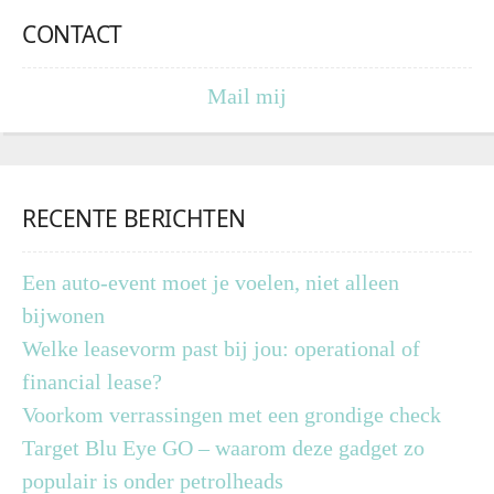
CONTACT
Mail mij
RECENTE BERICHTEN
Een auto-event moet je voelen, niet alleen
bijwonen
Welke leasevorm past bij jou: operational of
financial lease?
Voorkom verrassingen met een grondige check
Target Blu Eye GO – waarom deze gadget zo
populair is onder petrolheads