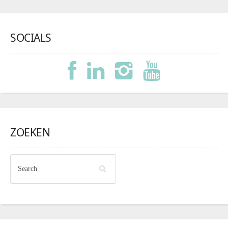
SOCIALS
ZOEKEN