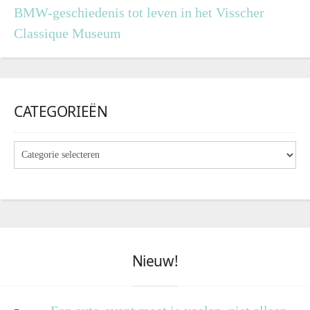
BMW-geschiedenis tot leven in het Visscher
Classique Museum
CATEGORIEËN
Nieuw!