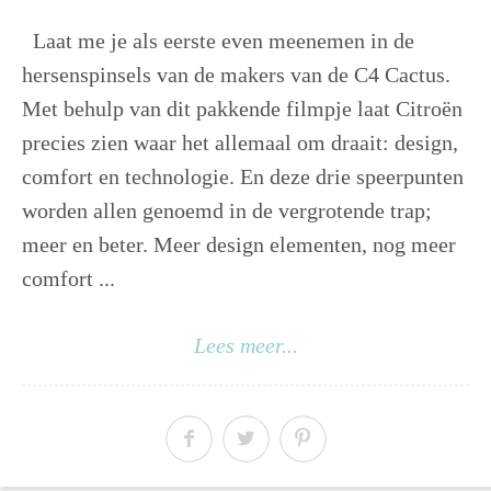
Laat me je als eerste even meenemen in de
hersenspinsels van de makers van de C4 Cactus.
Met behulp van dit pakkende filmpje laat Citroën
precies zien waar het allemaal om draait: design,
comfort en technologie. En deze drie speerpunten
worden allen genoemd in de vergrotende trap;
meer en beter. Meer design elementen, nog meer
comfort ...
Lees meer...