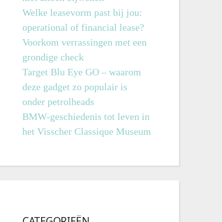
Welke leasevorm past bij jou:
operational of financial lease?
Voorkom verrassingen met een
grondige check
Target Blu Eye GO – waarom
deze gadget zo populair is
onder petrolheads
BMW-geschiedenis tot leven in
het Visscher Classique Museum
CATEGORIEËN