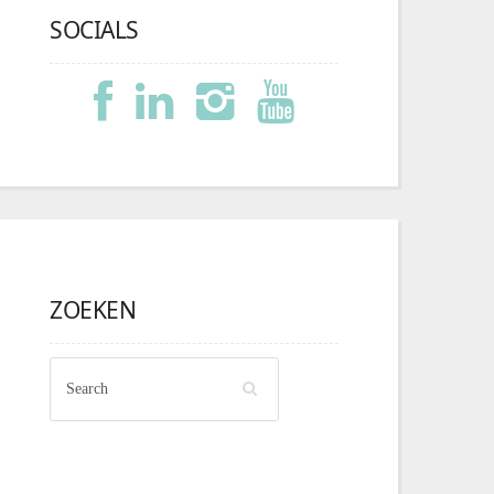
SOCIALS
ZOEKEN