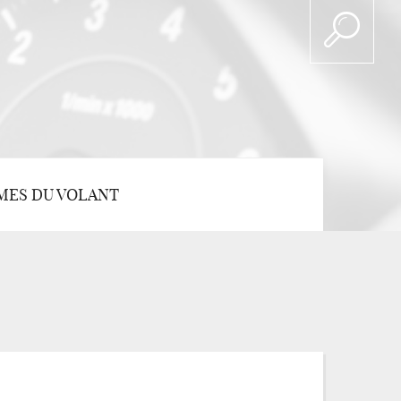
MES DU VOLANT