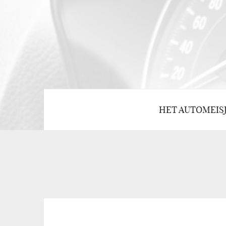
HET AUTOMEIS