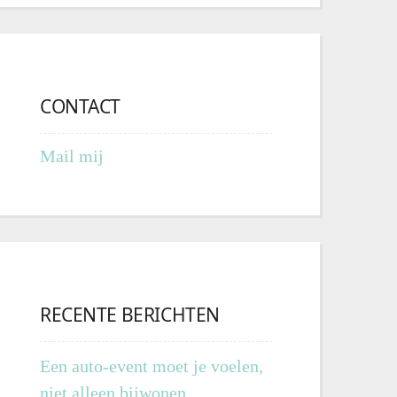
CONTACT
Mail mij
RECENTE BERICHTEN
Een auto-event moet je voelen,
niet alleen bijwonen