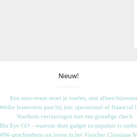
Nieuw!
Een auto-event moet je voelen, niet alleen bijwone
Welke leasevorm past bij jou: operational of financial 
Voorkom verrassingen met een grondige check
 Blu Eye GO – waarom deze gadget zo populair is onder
MW-geschiedenis tot leven in het Visscher Classique