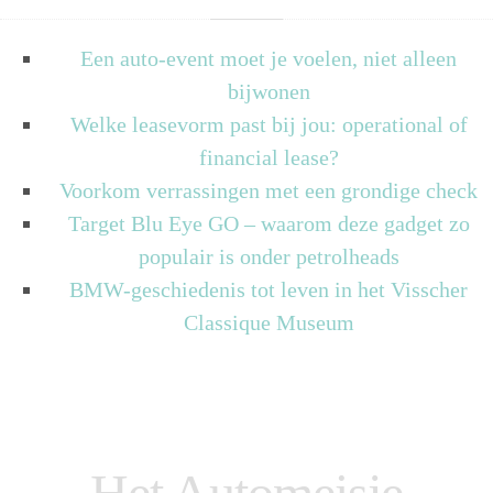
Een auto-event moet je voelen, niet alleen
bijwonen
Welke leasevorm past bij jou: operational of
financial lease?
Voorkom verrassingen met een grondige check
Target Blu Eye GO – waarom deze gadget zo
populair is onder petrolheads
BMW-geschiedenis tot leven in het Visscher
Classique Museum
Het Automeisje