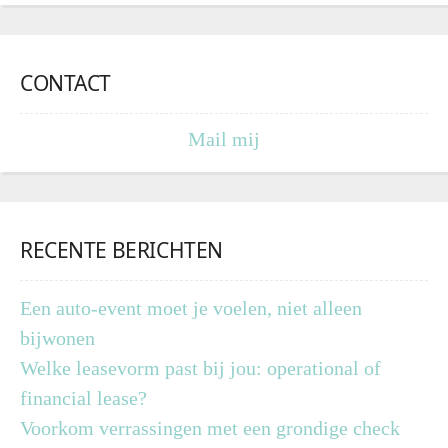
CONTACT
Mail mij
RECENTE BERICHTEN
Een auto-event moet je voelen, niet alleen
bijwonen
Welke leasevorm past bij jou: operational of
financial lease?
Voorkom verrassingen met een grondige check