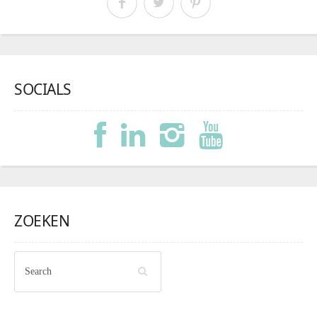
SOCIALS
ZOEKEN