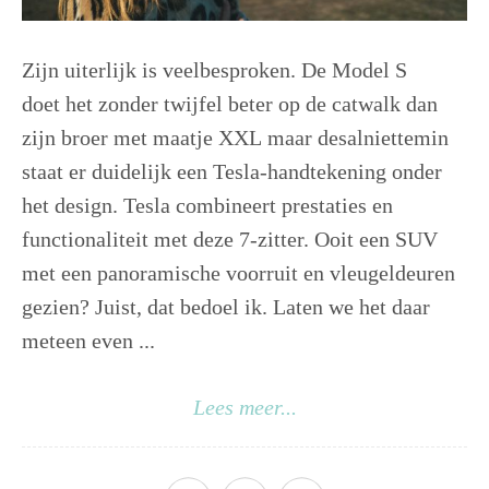
Zijn uiterlijk is veelbesproken. De Model S
doet het zonder twijfel beter op de catwalk dan
zijn broer met maatje XXL maar desalniettemin
staat er duidelijk een Tesla-handtekening onder
het design. Tesla combineert prestaties en
functionaliteit met deze 7-zitter. Ooit een SUV
met een panoramische voorruit en vleugeldeuren
gezien? Juist, dat bedoel ik. Laten we het daar
meteen even ...
Lees meer...