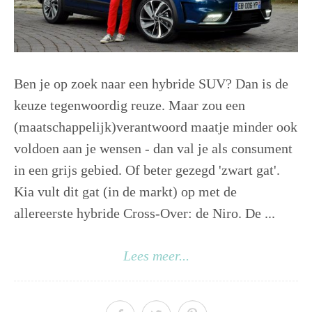
Ben je op zoek naar een hybride SUV? Dan is de
keuze tegenwoordig reuze. Maar zou een
(maatschappelijk)verantwoord maatje minder ook
voldoen aan je wensen - dan val je als consument
in een grijs gebied. Of beter gezegd 'zwart gat'.
Kia vult dit gat (in de markt) op met de
allereerste hybride Cross-Over: de Niro. De ...
Lees meer...