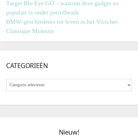
Target Blu Eye GO – waarom deze gadget zo
populair is onder petrolheads
BMW-geschiedenis tot leven in het Visscher
Classique Museum
CATEGORIEËN
Nieuw!