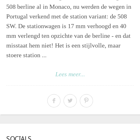
508 berline al in Monaco, nu werden de wegen in
Portugal verkend met de station variant: de 508
SW. De stationwagen is 17 mm verhoogd en 40
mm verlengd ten opzichte van de berline - en dat
misstaat hem niet! Het is een stijlvolle, maar
stoere station ...
Lees meer...
SOCIALS