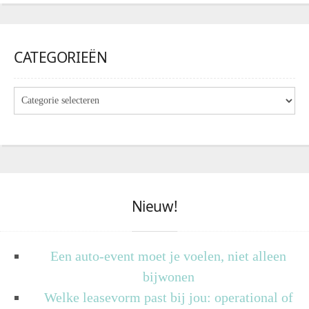
CATEGORIEËN
Nieuw!
Een auto-event moet je voelen, niet alleen
bijwonen
Welke leasevorm past bij jou: operational of