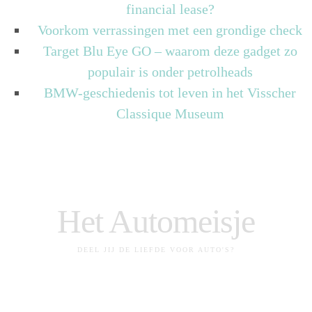
financial lease?
Voorkom verrassingen met een grondige check
Target Blu Eye GO – waarom deze gadget zo
populair is onder petrolheads
BMW-geschiedenis tot leven in het Visscher
Classique Museum
Het Automeisje
DEEL JIJ DE LIEFDE VOOR AUTO'S?