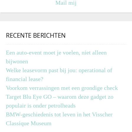
Mail mij
RECENTE BERICHTEN
Een auto-event moet je voelen, niet alleen
bijwonen
Welke leasevorm past bij jou: operational of
financial lease?
Voorkom verrassingen met een grondige check
Target Blu Eye GO – waarom deze gadget zo
populair is onder petrolheads
BMW-geschiedenis tot leven in het Visscher
Classique Museum