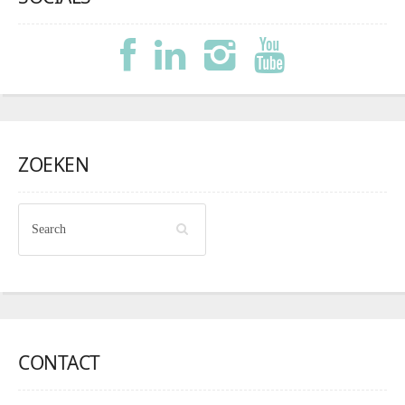
ZOEKEN
CONTACT