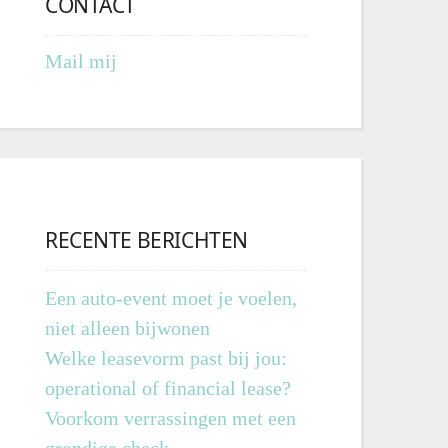
CONTACT
Mail mij
RECENTE BERICHTEN
Een auto-event moet je voelen,
niet alleen bijwonen
Welke leasevorm past bij jou:
operational of financial lease?
Voorkom verrassingen met een