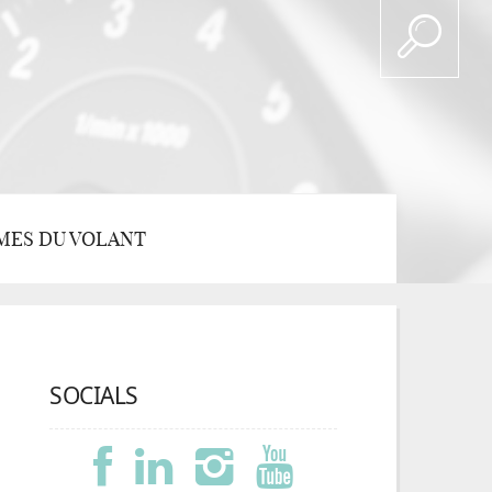
MES DU VOLANT
SOCIALS