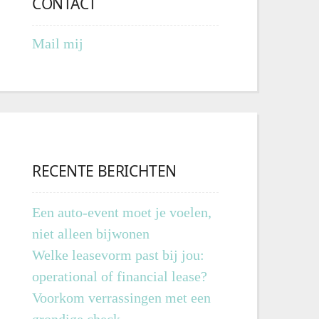
CONTACT
Mail mij
RECENTE BERICHTEN
Een auto-event moet je voelen,
niet alleen bijwonen
Welke leasevorm past bij jou:
operational of financial lease?
Voorkom verrassingen met een