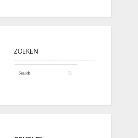
ZOEKEN