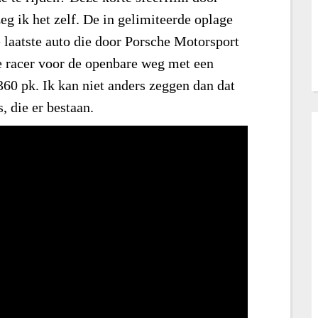
eg ik het zelf. De in gelimiteerde oplage
aatste auto die door Porsche Motorsport
 racer voor de openbare weg met een
60 pk. Ik kan niet anders zeggen dan dat
, die er bestaan.