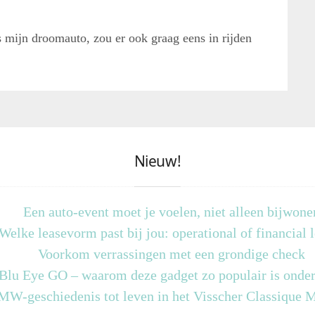
s mijn droomauto, zou er ook graag eens in rijden
Nieuw!
Een auto-event moet je voelen, niet alleen bijwone
Welke leasevorm past bij jou: operational of financial 
Voorkom verrassingen met een grondige check
 Blu Eye GO – waarom deze gadget zo populair is onder
MW-geschiedenis tot leven in het Visscher Classique