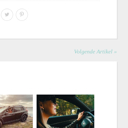
Volgende Artikel »