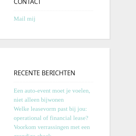
CONTACT
Mail mij
RECENTE BERICHTEN
Een auto-event moet je voelen,
niet alleen bijwonen
Welke leasevorm past bij jou:
operational of financial lease?
Voorkom verrassingen met een