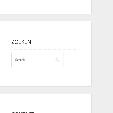
ZOEKEN