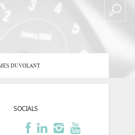
MES DU VOLANT
SOCIALS