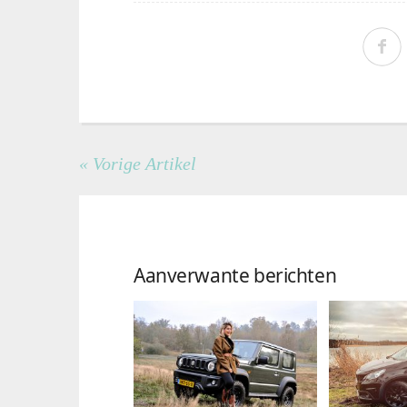
« Vorige Artikel
Aanverwante berichten