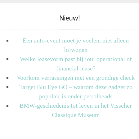
Nieuw!
Een auto-event moet je voelen, niet alleen
bijwonen
Welke leasevorm past bij jou: operational of
financial lease?
Voorkom verrassingen met een grondige check
Target Blu Eye GO – waarom deze gadget zo
populair is onder petrolheads
BMW-geschiedenis tot leven in het Visscher
Classique Museum