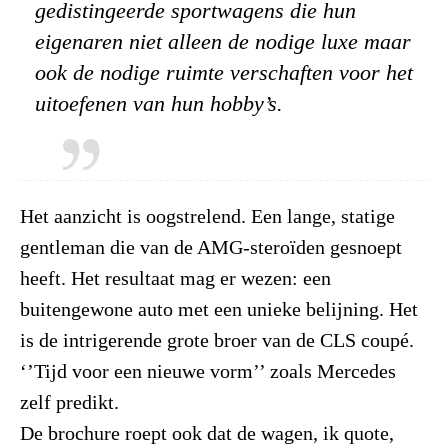
gedistingeerde sportwagens die hun
eigenaren niet alleen de nodige luxe maar
ook de nodige ruimte verschaften voor het
uitoefenen van hun hobby’s.
Het aanzicht is oogstrelend. Een lange, statige
gentleman die van de AMG-steroïden gesnoept
heeft. Het resultaat mag er wezen: een
buitengewone auto met een unieke belijning. Het
is de intrigerende grote broer van de CLS coupé.
‘’Tijd voor een nieuwe vorm’’ zoals Mercedes
zelf predikt.
De brochure roept ook dat de wagen, ik quote,