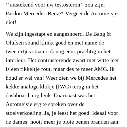
‘’uitstekend voor uw testosteron’’ zou zijn.
Pardon Mercedes-Benz?! Vergeet de Automeisjes
niet!
We zijn ingestapt en aangesnoerd. De Bang &
Olufsen sound klinkt goed en met name de
tweetertjes staan ook nog eens prachtig in het
interieur. Het contrasterende zwart met witte leer
is een tikkeltje fout, maar des te meer AMG. Ik
houd er wel van! Weer zien we bij Mercedes het
kekke analoge klokje (IWC) terug in het
dashboard, erg leuk. Daarnaast was het
Automeisje erg te spreken over de
stoelverkoeling. Ja, je leest het goed. Ideaal voor
de dames: nooit meer je blote benen branden aan