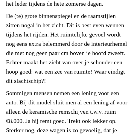
het leder tijdens de hete zomerse dagen.
De (te) grote binnenspiegel en de raamstijlen
zitten nogal in het zicht. Dit is best even wennen
tijdens het rijden. Het ruimtelijke gevoel wordt
nog eens extra belemmerd door de interieurhemel
die met nog geen paar cm boven je hoofd zweeft.
Echter maakt het zicht van over je schouder een
hoop goed: wat een zee van ruimte! Waar eindigt
dit slachtschip?!
Sommigen mensen nemen een lening voor een
auto. Bij dit model sluit men al een lening af voor
alleen de keramische remschijven t.w.v. ruim
€8.000. Ja hij remt goed. Trekt ook lekker op.
Sterker nog, deze wagen is zo gevoelig, dat je