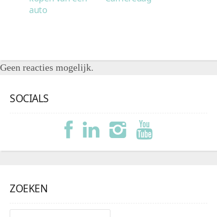
auto
Geen reacties mogelijk.
SOCIALS
ZOEKEN