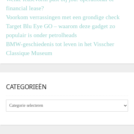
financial lease?
Voorkom verrassingen met een grondige check
Target Blu Eye GO – waarom deze gadget zo
populair is onder petrolheads
BMW-geschiedenis tot leven in het Visscher
Classique Museum
CATEGORIEËN