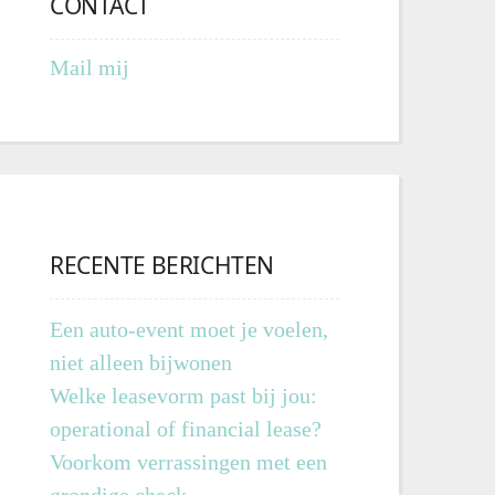
CONTACT
Mail mij
RECENTE BERICHTEN
Een auto-event moet je voelen,
niet alleen bijwonen
Welke leasevorm past bij jou:
operational of financial lease?
Voorkom verrassingen met een