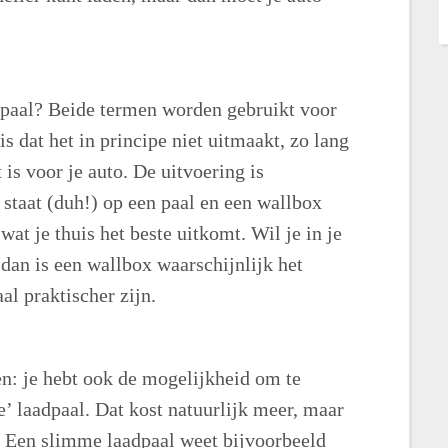
dpaal? Beide termen worden gebruikt voor
is dat het in principe niet uitmaakt, zo lang
is voor je auto. De uitvoering is
 staat (duh!) op een paal en een wallbox
wat je thuis het beste uitkomt. Wil je in je
 dan is een wallbox waarschijnlijk het
al praktischer zijn.
en: je hebt ook de mogelijkheid om te
 laadpaal. Dat kost natuurlijk meer, maar
. Een slimme laadpaal weet bijvoorbeeld