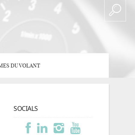
MES DU VOLANT
SOCIALS