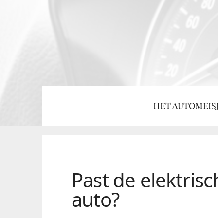
HET AUTOMEIS
Past de elektrisc
auto?