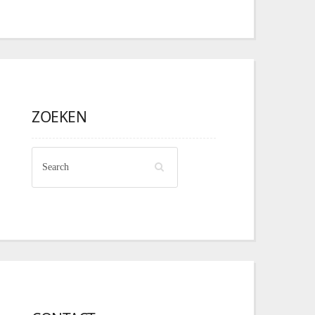
ZOEKEN