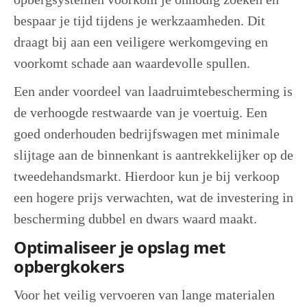
bespaar je tijd tijdens je werkzaamheden. Dit
draagt bij aan een veiligere werkomgeving en
voorkomt schade aan waardevolle spullen.
Een ander voordeel van laadruimtebescherming is
de verhoogde restwaarde van je voertuig. Een
goed onderhouden bedrijfswagen met minimale
slijtage aan de binnenkant is aantrekkelijker op de
tweedehandsmarkt. Hierdoor kun je bij verkoop
een hogere prijs verwachten, wat de investering in
bescherming dubbel en dwars waard maakt.
Optimaliseer je opslag met
opbergkokers
Voor het veilig vervoeren van lange materialen