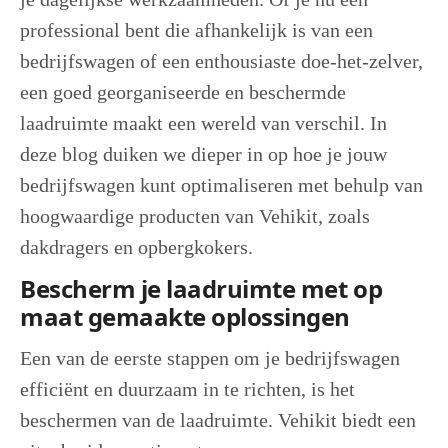
professional bent die afhankelijk is van een
bedrijfswagen of een enthousiaste doe-het-zelver,
een goed georganiseerde en beschermde
laadruimte maakt een wereld van verschil. In
deze blog duiken we dieper in op hoe je jouw
bedrijfswagen kunt optimaliseren met behulp van
hoogwaardige producten van Vehikit, zoals
dakdragers en opbergkokers.
Bescherm je laadruimte met op
maat gemaakte oplossingen
Een van de eerste stappen om je bedrijfswagen
efficiënt en duurzaam in te richten, is het
beschermen van de laadruimte. Vehikit biedt een