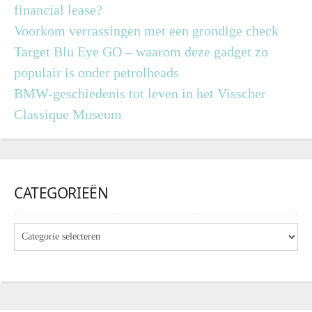
financial lease?
Voorkom verrassingen met een grondige check
Target Blu Eye GO – waarom deze gadget zo
populair is onder petrolheads
BMW-geschiedenis tot leven in het Visscher
Classique Museum
CATEGORIEËN