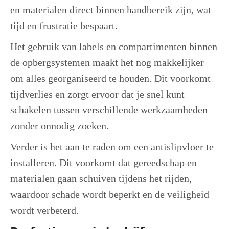
en materialen direct binnen handbereik zijn, wat
tijd en frustratie bespaart.
Het gebruik van labels en compartimenten binnen
de opbergsystemen maakt het nog makkelijker
om alles georganiseerd te houden. Dit voorkomt
tijdverlies en zorgt ervoor dat je snel kunt
schakelen tussen verschillende werkzaamheden
zonder onnodig zoeken.
Verder is het aan te raden om een antislipvloer te
installeren. Dit voorkomt dat gereedschap en
materialen gaan schuiven tijdens het rijden,
waardoor schade wordt beperkt en de veiligheid
wordt verbeterd.