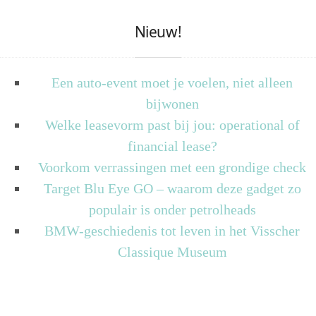
Nieuw!
Een auto-event moet je voelen, niet alleen
bijwonen
Welke leasevorm past bij jou: operational of
financial lease?
Voorkom verrassingen met een grondige check
Target Blu Eye GO – waarom deze gadget zo
populair is onder petrolheads
BMW-geschiedenis tot leven in het Visscher
Classique Museum