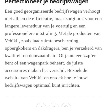
Perfectioneer je bedrijfswagen
Een goed georganiseerde bedrijfswagen verhoogt
niet alleen de efficiëntie, maar zorgt ook voor een
langere levensduur van je voertuig en een
professionelere uitstraling. Met de producten van
Vehikit, zoals laadruimtebescherming,
opbergkokers en dakdragers, ben je verzekerd van
kwaliteit en duurzaamheid. Of je nu een zzp’er
bent of een wagenpark beheert, de juiste
accessoires maken het verschil. Bezoek de
website van Vehikit en ontdek hoe je jouw
bedrijfswagen optimaal kunt inrichten.