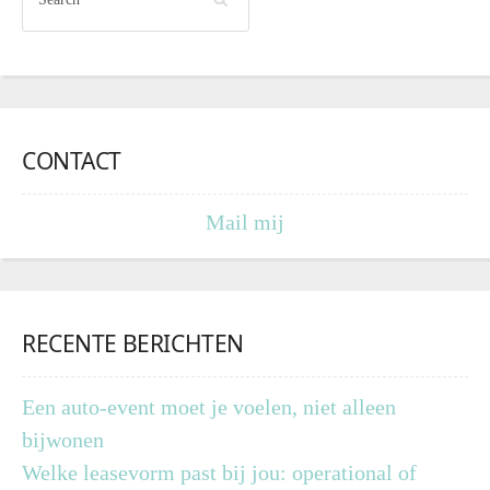
CONTACT
Mail mij
RECENTE BERICHTEN
Een auto-event moet je voelen, niet alleen
bijwonen
Welke leasevorm past bij jou: operational of