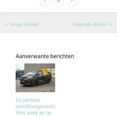
« Vorige Artikel
Volgende Artikel »
Aanverwante berichten
De perfecte
bedrijfswageninrichting:
Slim, sterk en op