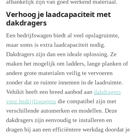
afhankelijk zijn van goed werkend materiaal.
Verhoog je laadcapaciteit met
dakdragers
Een bedrijfswagen biedt al veel opslagruimte,
maar soms is extra laadcapaciteit nodig.
Dakdragers zijn dan een ideale oplossing. Ze
maken het mogelijk om ladders, lange planken of
andere grote materialen veilig te vervoeren
zonder dat ze ruimte innemen in de laadruimte.
Vehikit heeft een breed aanbod aan
dakdragers
voor bedrijfswagens
die compatibel zijn met
verschillende automerken en modellen. Deze
dakdragers zijn eenvoudig te installeren en
dragen bij aan een efficiëntere werkdag doordat je