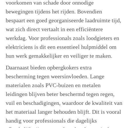
voorkomen van schade door onnodige
bewegingen tijdens het rijden. Bovendien
bespaart een goed georganiseerde laadruimte tijd,
wat zich direct vertaalt in een efficiëntere
werkdag. Voor professionals zoals loodgieters en
elektriciens is dit een essentieel hulpmiddel om
hun werk gemakkelijker en veiliger te maken.
Daarnaast bieden opbergkokers extra
bescherming tegen weersinvloeden. Lange
materialen zoals PVC-buizen en metalen
leidingen blijven beter beschermd tegen regen,
vuil en beschadigingen, waardoor de kwaliteit van
het materiaal langer behouden blijft. Dit is vooral
handig voor professionals die dagelijks