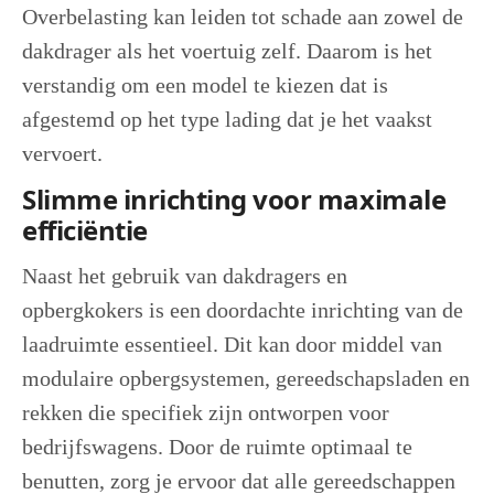
Overbelasting kan leiden tot schade aan zowel de
dakdrager als het voertuig zelf. Daarom is het
verstandig om een model te kiezen dat is
afgestemd op het type lading dat je het vaakst
vervoert.
Slimme inrichting voor maximale
efficiëntie
Naast het gebruik van dakdragers en
opbergkokers is een doordachte inrichting van de
laadruimte essentieel. Dit kan door middel van
modulaire opbergsystemen, gereedschapsladen en
rekken die specifiek zijn ontworpen voor
bedrijfswagens. Door de ruimte optimaal te
benutten, zorg je ervoor dat alle gereedschappen