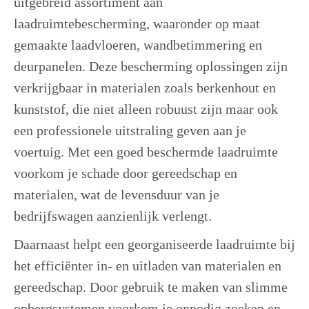
uitgebreid assortiment aan
laadruimtebescherming, waaronder op maat
gemaakte laadvloeren, wandbetimmering en
deurpanelen. Deze bescherming oplossingen zijn
verkrijgbaar in materialen zoals berkenhout en
kunststof, die niet alleen robuust zijn maar ook
een professionele uitstraling geven aan je
voertuig. Met een goed beschermde laadruimte
voorkom je schade door gereedschap en
materialen, wat de levensduur van je
bedrijfswagen aanzienlijk verlengt.
Daarnaast helpt een georganiseerde laadruimte bij
het efficiënter in- en uitladen van materialen en
gereedschap. Door gebruik te maken van slimme
opbergsystemen voorkom je onnodig zoeken en