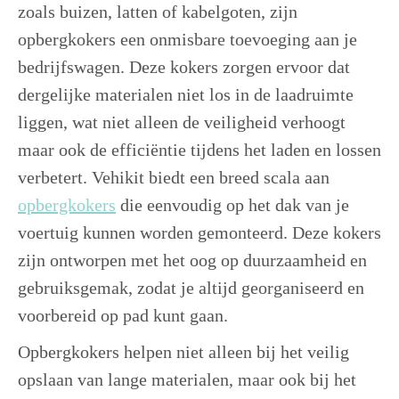
zoals buizen, latten of kabelgoten, zijn
opbergkokers een onmisbare toevoeging aan je
bedrijfswagen. Deze kokers zorgen ervoor dat
dergelijke materialen niet los in de laadruimte
liggen, wat niet alleen de veiligheid verhoogt
maar ook de efficiëntie tijdens het laden en lossen
verbetert. Vehikit biedt een breed scala aan
opbergkokers
die eenvoudig op het dak van je
voertuig kunnen worden gemonteerd. Deze kokers
zijn ontworpen met het oog op duurzaamheid en
gebruiksgemak, zodat je altijd georganiseerd en
voorbereid op pad kunt gaan.
Opbergkokers helpen niet alleen bij het veilig
opslaan van lange materialen, maar ook bij het