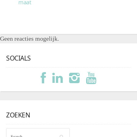
maat
Geen reacties mogelijk.
SOCIALS
ZOEKEN