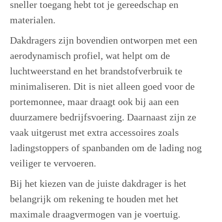
sneller toegang hebt tot je gereedschap en
materialen.
Dakdragers zijn bovendien ontworpen met een
aerodynamisch profiel, wat helpt om de
luchtweerstand en het brandstofverbruik te
minimaliseren. Dit is niet alleen goed voor de
portemonnee, maar draagt ook bij aan een
duurzamere bedrijfsvoering. Daarnaast zijn ze
vaak uitgerust met extra accessoires zoals
ladingstoppers of spanbanden om de lading nog
veiliger te vervoeren.
Bij het kiezen van de juiste dakdrager is het
belangrijk om rekening te houden met het
maximale draagvermogen van je voertuig.