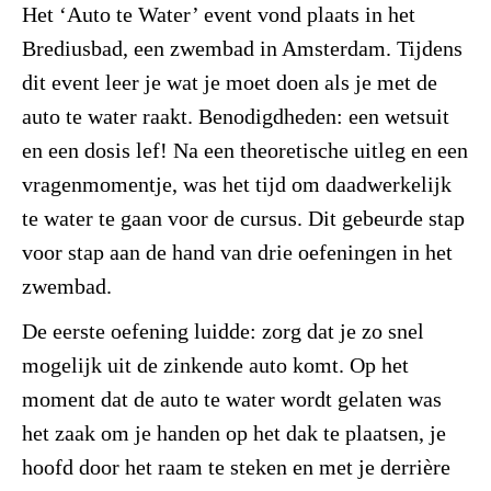
Het ‘Auto te Water’ event vond plaats in het
Brediusbad, een zwembad in Amsterdam. Tijdens
dit event leer je wat je moet doen als je met de
auto te water raakt. Benodigdheden: een wetsuit
en een dosis lef! Na een theoretische uitleg en een
vragenmomentje, was het tijd om daadwerkelijk
te water te gaan voor de cursus. Dit gebeurde stap
voor stap aan de hand van drie oefeningen in het
zwembad.
De eerste oefening luidde: zorg dat je zo snel
mogelijk uit de zinkende auto komt. Op het
moment dat de auto te water wordt gelaten was
het zaak om je handen op het dak te plaatsen, je
hoofd door het raam te steken en met je derrière