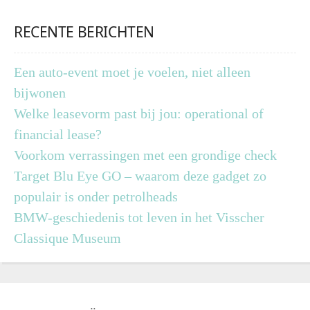
RECENTE BERICHTEN
Een auto-event moet je voelen, niet alleen
bijwonen
Welke leasevorm past bij jou: operational of
financial lease?
Voorkom verrassingen met een grondige check
Target Blu Eye GO – waarom deze gadget zo
populair is onder petrolheads
BMW-geschiedenis tot leven in het Visscher
Classique Museum