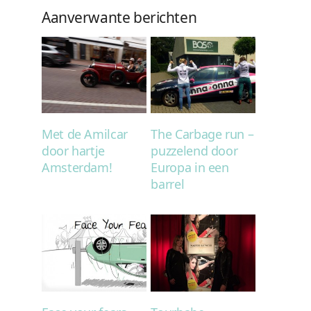
Aanverwante berichten
Met de Amilcar
The Carbage run –
door hartje
puzzelend door
Amsterdam!
Europa in een
barrel