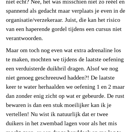
niet echt? Nee, het was misschien niet zo reëel en
spannend als gedacht maar verplaats je even in de
organisatie/verzekeraar. Juist, die kan het risico
van een haperende gordel tijdens een cursus niet
verantwoorden.
Maar om toch nog even wat extra adrenaline los
te maken, mochten we tijdens de laatste oefening
een verduisterde duikbril dragen. Alsof we nog
niet genoeg geschreeuwd hadden?! De laatste
keer te water herhaalden we oefening 1 en 2 maar
dan zonder enig zicht op wat er gebeurde. De rust
bewaren is dan een stuk moeilijker kan ik je
vertellen! Nu wist ik natuurlijk dat er twee
duikers in het zwembad lagen voor als het mis