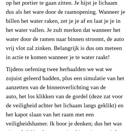
op het portier te gaan zitten. Je hijst je lichaam
dus als het ware door de raamopening. Wanneer je
billen het water raken, zet je je af en laat je je in
het water vallen. Je zult merken dat wanneer het
water door de ramen naar binnen stroomt, de auto
vrij vlot zal zinken. Belangrijk is dus om meteen
in actie te komen wanneer je te water raakt!
Tijdens oefening twee herhaalden we wat we
zojuist geleerd hadden, plus een simulatie van het
aanzetten van de binnenverlichting van de
auto, het los klikken van de gordel (deze zat voor
de veiligheid achter het lichaam langs geklikt) en
het kapot slaan van het raam met een
veiligheidshamer. Ik hoor je denken; dus het was