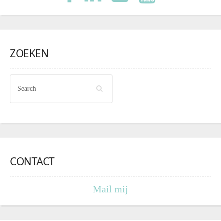
ZOEKEN
CONTACT
Mail mij