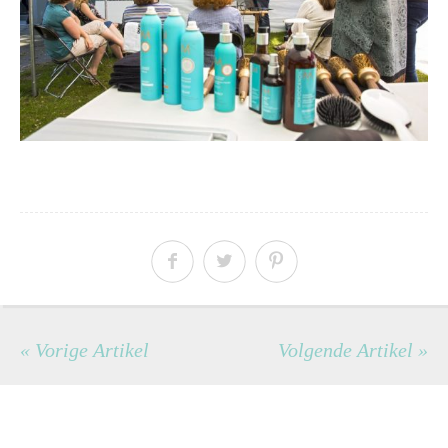
« Vorige Artikel
Volgende Artikel »