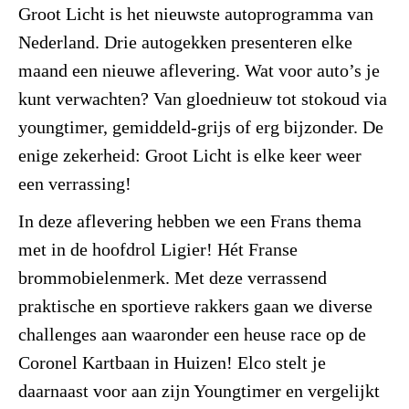
Groot Licht is het nieuwste autoprogramma van
Nederland. Drie autogekken presenteren elke
maand een nieuwe aflevering. Wat voor auto’s je
kunt verwachten? Van gloednieuw tot stokoud via
youngtimer, gemiddeld-grijs of erg bijzonder. De
enige zekerheid: Groot Licht is elke keer weer
een verrassing!
In deze aflevering hebben we een Frans thema
met in de hoofdrol Ligier! Hét Franse
brommobielenmerk. Met deze verrassend
praktische en sportieve rakkers gaan we diverse
challenges aan waaronder een heuse race op de
Coronel Kartbaan in Huizen! Elco stelt je
daarnaast voor aan zijn Youngtimer en vergelijkt