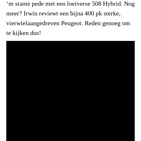
‘m stante pede met een loeiverse 508 Hybrid. Nog
meer? Irwin reviewt een bijna 400 pk sterke,
vierwielaangedreven Peugeot. Reden genoeg om
te kijken dus!