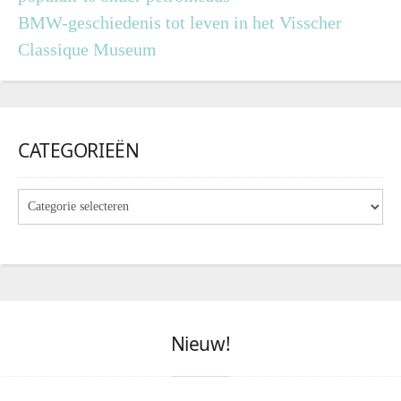
BMW-geschiedenis tot leven in het Visscher
Classique Museum
CATEGORIEËN
Nieuw!