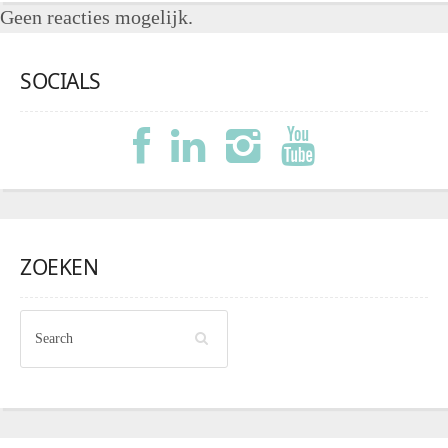
Geen reacties mogelijk.
SOCIALS
ZOEKEN