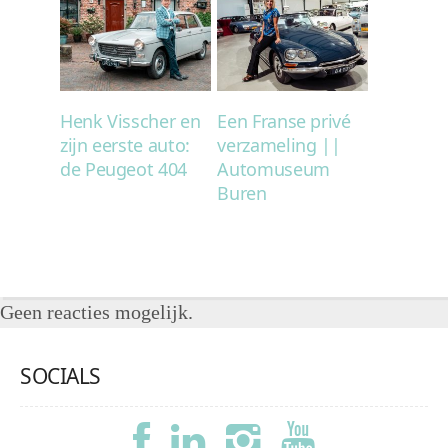
Henk Visscher en
Een Franse privé
zijn eerste auto:
verzameling ||
de Peugeot 404
Automuseum
Buren
Geen reacties mogelijk.
SOCIALS