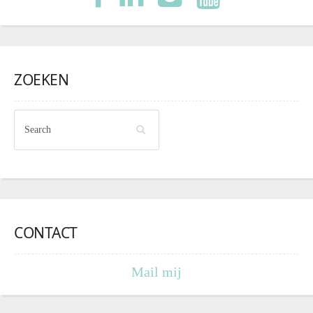
ZOEKEN
CONTACT
Mail mij