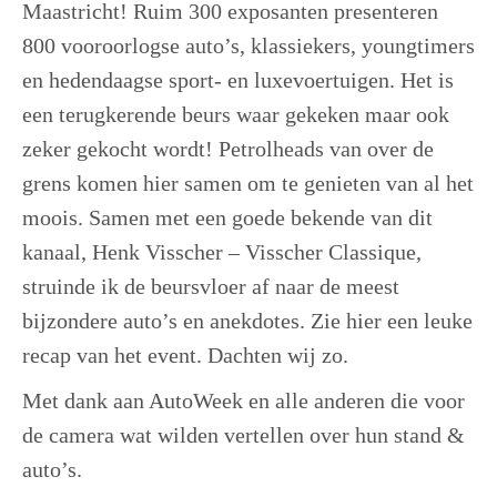
Maastricht! Ruim 300 exposanten presenteren
800 vooroorlogse auto’s, klassiekers, youngtimers
en hedendaagse sport- en luxevoertuigen. Het is
een terugkerende beurs waar gekeken maar ook
zeker gekocht wordt! Petrolheads van over de
grens komen hier samen om te genieten van al het
moois. Samen met een goede bekende van dit
kanaal, Henk Visscher – Visscher Classique,
struinde ik de beursvloer af naar de meest
bijzondere auto’s en anekdotes. Zie hier een leuke
recap van het event. Dachten wij zo.
Met dank aan AutoWeek en alle anderen die voor
de camera wat wilden vertellen over hun stand &
auto’s.