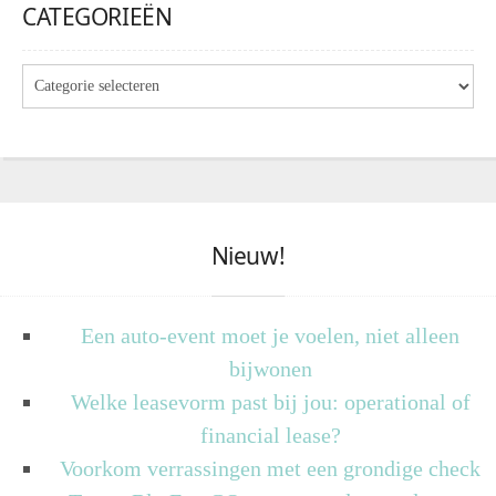
CATEGORIEËN
Nieuw!
Een auto-event moet je voelen, niet alleen
bijwonen
Welke leasevorm past bij jou: operational of
financial lease?
Voorkom verrassingen met een grondige check