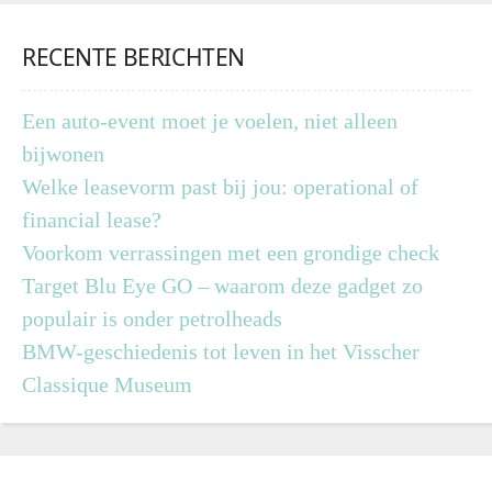
RECENTE BERICHTEN
Een auto-event moet je voelen, niet alleen
bijwonen
Welke leasevorm past bij jou: operational of
financial lease?
Voorkom verrassingen met een grondige check
Target Blu Eye GO – waarom deze gadget zo
populair is onder petrolheads
BMW-geschiedenis tot leven in het Visscher
Classique Museum