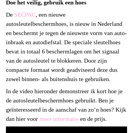
Doe het veilig, gebruik een hoes
De
SECPAC
, een nieuwe
autosleutelbeschermhoes, is nieuw in Nederland
en beschermt je tegen de nieuwste vorm van auto-
inbraak en autodiefstal. De speciale sleutelhoes
bevat in totaal 6 beschermlagen om het signaal
van de autosleutel te blokkeren. Door zijn
compacte formaat wordt geadviseerd deze dus
zowel binnen- als buitenshuis te gebruiken.
In de video hieronder demonstreer ik kort hoe je
de autosleutelbeschermhoes gebruikt. Ben je
geïnteresseerd in de aanschaf van zo’n hoes? Kijk
dan hier voor
meer informatie
en de prijs.