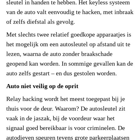
sleutel in handen te hebben. Het keyless systeem
van de auto valt eenvoudig te hacken, met inbraak
of zelfs diefstal als gevolg.
Met slechts twee relatief goedkope apparaatjes is
het mogelijk om een autosleutel op afstand uit te
lezen, waarna de auto zonder braakschade
geopend kan worden. In sommige gevallen kan de
auto zelfs gestart – en dus gestolen worden.
Auto niet veilig op de oprit
Relay hacking wordt het meest toegepast bij je
thuis voor de deur. Waarom? De autosleutel zit
vaak in de jaszak, bij de voordeur waar het
signaal goed bereikbaar is voor criminelen. De
autodieven speuren tevens grote parkeerplaatsen