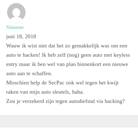
Simone
juni 18, 2018
Wauw ik wist niet dat het zo gemakkelijk was om een
auto te hacken! lk heb zelf (nog) geen auto met keyless
entry maar ik ben wel van plan binnenkort een nieuwe
auto aan te schaffen.
Misschien help de SecPac ook wel tegen het kwijt
raken van mijn auto sleutels, haha.
Zou je verzekerd zijn tegen autodiefstal via hacking?