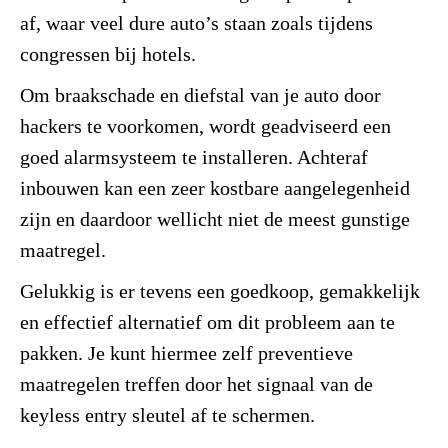
af, waar veel dure auto’s staan zoals tijdens
congressen bij hotels.
Om braakschade en diefstal van je auto door
hackers te voorkomen, wordt geadviseerd een
goed alarmsysteem te installeren. Achteraf
inbouwen kan een zeer kostbare aangelegenheid
zijn en daardoor wellicht niet de meest gunstige
maatregel.
Gelukkig is er tevens een goedkoop, gemakkelijk
en effectief alternatief om dit probleem aan te
pakken. Je kunt hiermee zelf preventieve
maatregelen treffen door het signaal van de
keyless entry sleutel af te schermen.