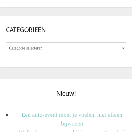
CATEGORIEËN
Nieuw!
Een auto-event moet je voelen, niet alleen
bijwonen