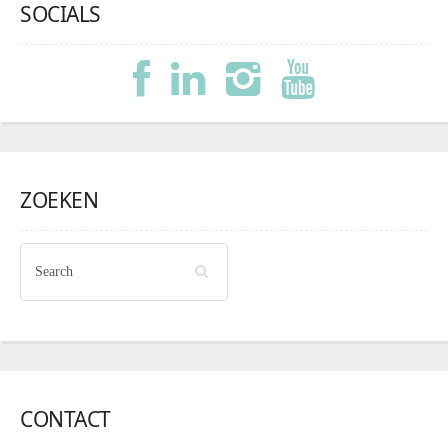
SOCIALS
ZOEKEN
CONTACT