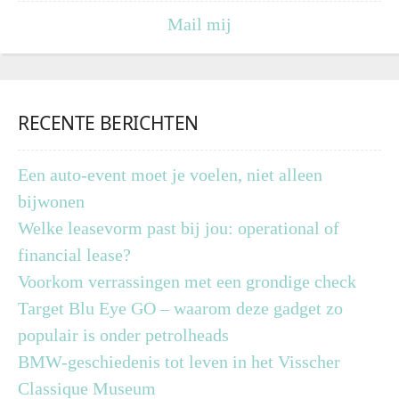
Mail mij
RECENTE BERICHTEN
Een auto-event moet je voelen, niet alleen
bijwonen
Welke leasevorm past bij jou: operational of
financial lease?
Voorkom verrassingen met een grondige check
Target Blu Eye GO – waarom deze gadget zo
populair is onder petrolheads
BMW-geschiedenis tot leven in het Visscher
Classique Museum