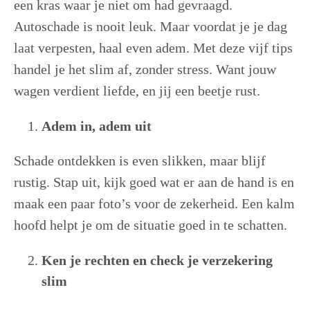
een kras waar je niet om had gevraagd.
Autoschade is nooit leuk. Maar voordat je je dag
laat verpesten, haal even adem. Met deze vijf tips
handel je het slim af, zonder stress. Want jouw
wagen verdient liefde, en jij een beetje rust.
Adem in, adem uit
Schade ontdekken is even slikken, maar blijf
rustig. Stap uit, kijk goed wat er aan de hand is en
maak een paar foto’s voor de zekerheid. Een kalm
hoofd helpt je om de situatie goed in te schatten.
Ken je rechten en check je verzekering
slim