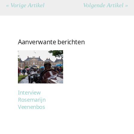
« Vorige Artikel
Volgende Artikel »
Aanverwante berichten
Interview
Rosemarijn
Veenenbos