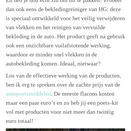
dan ook eens de bekledingreiniger van HG: deze
is speciaal ontwikkeld voor het veilig verwijderen
van vlekken en het reinigen van vervuilde
bekleding in de auto. Het product geeft na gebruik
ook een onzichtbare vuilafstotende werking,
waardoor er minder snel vlekken in de
autobekleding komen. Ideaal, nietwaar?
Los van de effectieve werking van de producten,
ben ik erg te spreken over de zachte prijs van de
autopoetsmiddelen
. De meeste flacons kosten
maar een paar euro’s en zo heb jij een poets-kit
vol met producten voor niet meer dan twintig
euro totaal!