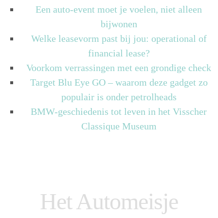
Een auto-event moet je voelen, niet alleen
bijwonen
Welke leasevorm past bij jou: operational of
financial lease?
Voorkom verrassingen met een grondige check
Target Blu Eye GO – waarom deze gadget zo
populair is onder petrolheads
BMW-geschiedenis tot leven in het Visscher
Classique Museum
Het Automeisje