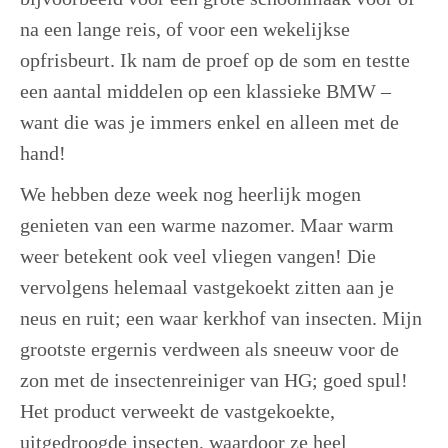
na een lange reis, of voor een wekelijkse
opfrisbeurt. Ik nam de proef op de som en testte
een aantal middelen op een klassieke BMW –
want die was je immers enkel en alleen met de
hand!
We hebben deze week nog heerlijk mogen
genieten van een warme nazomer. Maar warm
weer betekent ook veel vliegen vangen! Die
vervolgens helemaal vastgekoekt zitten aan je
neus en ruit; een waar kerkhof van insecten. Mijn
grootste ergernis verdween als sneeuw voor de
zon met de insectenreiniger van HG; goed spul!
Het product verweekt de vastgekoekte,
uitgedroogde insecten, waardoor ze heel