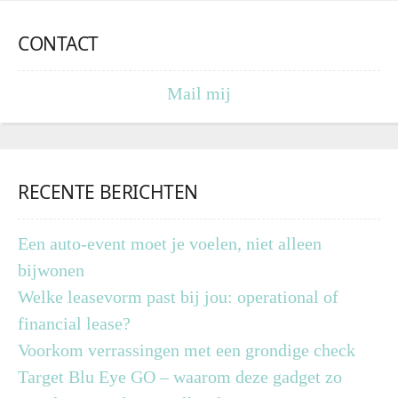
CONTACT
Mail mij
RECENTE BERICHTEN
Een auto-event moet je voelen, niet alleen
bijwonen
Welke leasevorm past bij jou: operational of
financial lease?
Voorkom verrassingen met een grondige check
Target Blu Eye GO – waarom deze gadget zo