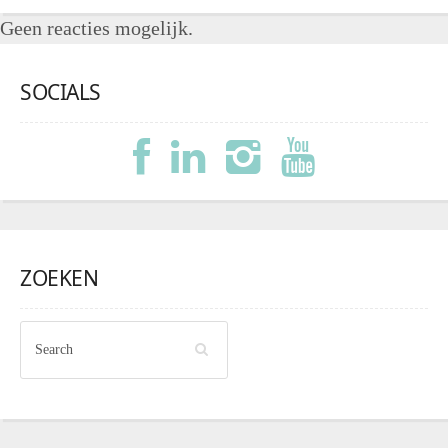
Geen reacties mogelijk.
SOCIALS
ZOEKEN