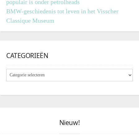
populair is onder petrolheads
BMW-geschiedenis tot leven in het Visscher
Classique Museum
CATEGORIEËN
Nieuw!