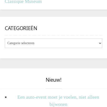
Classique Museum
CATEGORIEËN
Nieuw!
Een auto-event moet je voelen, niet alleen
bijwonen