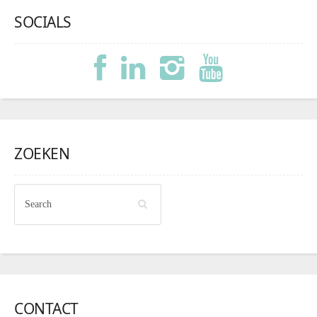
SOCIALS
ZOEKEN
CONTACT