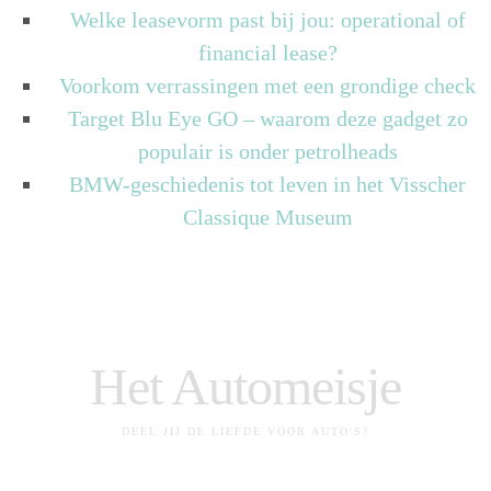
Welke leasevorm past bij jou: operational of
financial lease?
Voorkom verrassingen met een grondige check
Target Blu Eye GO – waarom deze gadget zo
populair is onder petrolheads
BMW-geschiedenis tot leven in het Visscher
Classique Museum
Het Automeisje
DEEL JIJ DE LIEFDE VOOR AUTO'S?