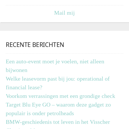
Mail mij
RECENTE BERICHTEN
Een auto-event moet je voelen, niet alleen
bijwonen
Welke leasevorm past bij jou: operational of
financial lease?
Voorkom verrassingen met een grondige check
Target Blu Eye GO – waarom deze gadget zo
populair is onder petrolheads
BMW-geschiedenis tot leven in het Visscher