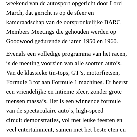
weekend van de autosport opgericht door Lord
March, dat gericht is op de sfeer en
kameraadschap van de oorspronkelijke BARC
Members Meetings die gehouden werden op
Goodwood gedurende de jaren 1950 en 1960.
Evenals een volledige programma van het racen,
is de meeting voorzien van alle soorten auto’s.
Van de klassieke tin-tops, GT’s, motorfietsen,
Formule 3 tot aan Formule 1 machines. Er heerst
een vriendelijke en intieme sfeer, zonder grote
mensen massa’s. Het is een winnende formule
van de spectaculaire auto’s, high-speed
circuit demonstraties, vol met leuke feesten en
veel entertainment; samen met het beste eten en