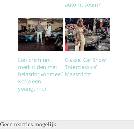
automuseum?!
Een premium
Classic Car Show
merk rijden met
‘Interclassics’
belastingvoordeel?
Maastricht
Koop een
youngtimer!
Geen reacties mogelijk.