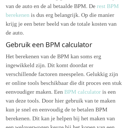
van de auto en de al betaalde BPM. De
rest BPM
berekenen
is dus erg belangrijk. Op die manier
krijg je een beter beeld van de totale kosten van
de auto.
Gebruik een BPM calculator
Het berekenen van de BPM kan soms erg
ingewikkeld zijn. Dit komt doordat er
verschillende factoren meespelen. Gelukkig zijn
er online tools beschikbaar die dit proces een stuk
eenvoudiger maken. Een
BPM calculator
is een
van deze tools. Door hier gebruik van te maken
kun je snel en eenvoudig de te betalen BPM
berekenen. Dit kan je helpen bij het maken van
een weloverwogen keuze bij het kopen van een