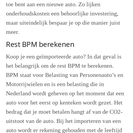
toe bent aan een nieuwe auto. Zo lijken
onderhoudskosten een behoorlijke investering,
maar uiteindelijk bespaar je op die manier juist
meer.
Rest BPM berekenen
Koop je een geïmporteerde auto? In dat geval is
het belangrijk om de rest BPM te berekenen.
BPM staat voor Belasting van Personenauto’s en
Motorrijwielen en is een belasting die in
Nederland wordt geheven op het moment dat een
auto voor het eerst op kenteken wordt gezet. Het
bedrag dat je moet betalen hangt af van de CO2-
uitstoot van de auto. Bij het importeren van een
auto wordt er rekening gehouden met de leeftijd