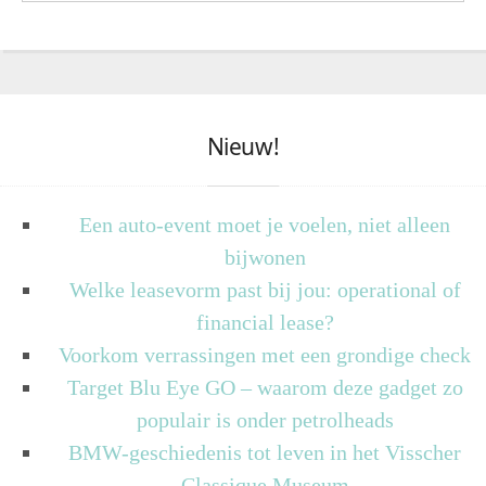
Nieuw!
Een auto-event moet je voelen, niet alleen
bijwonen
Welke leasevorm past bij jou: operational of
financial lease?
Voorkom verrassingen met een grondige check
Target Blu Eye GO – waarom deze gadget zo
populair is onder petrolheads
BMW-geschiedenis tot leven in het Visscher
Classique Museum