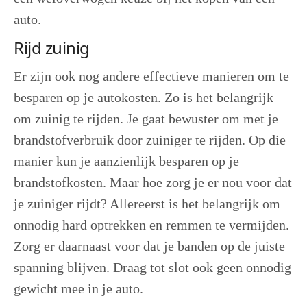
auto.
Rijd zuinig
Er zijn ook nog andere effectieve manieren om te
besparen op je autokosten. Zo is het belangrijk
om zuinig te rijden. Je gaat bewuster om met je
brandstofverbruik door zuiniger te rijden. Op die
manier kun je aanzienlijk besparen op je
brandstofkosten. Maar hoe zorg je er nou voor dat
je zuiniger rijdt? Allereerst is het belangrijk om
onnodig hard optrekken en remmen te vermijden.
Zorg er daarnaast voor dat je banden op de juiste
spanning blijven. Draag tot slot ook geen onnodig
gewicht mee in je auto.