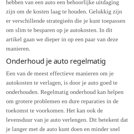
hebben van een auto een behoorlijke uitdaging
zijn om de kosten laag te houden. Gelukkig zijn
er verschillende strategieën die je kunt toepassen
om slim te besparen op je autokosten. In dit
artikel gaan we dieper in op een paar van deze
manieren.
Onderhoud je auto regelmatig
Een van de meest effectieve manieren om je
autokosten te verlagen, is door je auto goed te
onderhouden. Regelmatig onderhoud kan helpen
om grotere problemen en dure reparaties in de
toekomst te voorkomen. Het kan ook de
levensduur van je auto verlengen. Dit betekent dat
je langer met de auto kunt doen en minder snel