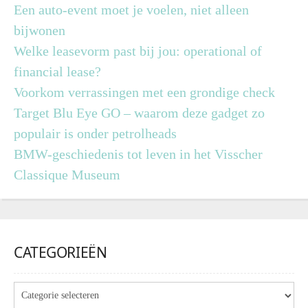
Een auto-event moet je voelen, niet alleen
bijwonen
Welke leasevorm past bij jou: operational of
financial lease?
Voorkom verrassingen met een grondige check
Target Blu Eye GO – waarom deze gadget zo
populair is onder petrolheads
BMW-geschiedenis tot leven in het Visscher
Classique Museum
CATEGORIEËN