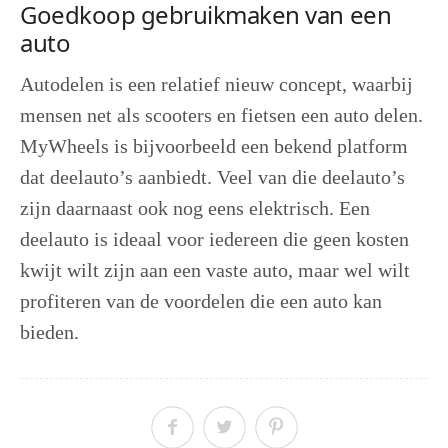
Goedkoop gebruikmaken van een
auto
Autodelen is een relatief nieuw concept, waarbij
mensen net als scooters en fietsen een auto delen.
MyWheels is bijvoorbeeld een bekend platform
dat deelauto’s aanbiedt. Veel van die deelauto’s
zijn daarnaast ook nog eens elektrisch. Een
deelauto is ideaal voor iedereen die geen kosten
kwijt wilt zijn aan een vaste auto, maar wel wilt
profiteren van de voordelen die een auto kan
bieden.