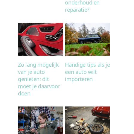
onderhoud en
reparatie?
Zo lang mogelijk
Handige tips als je
van je auto
een auto wilt
genieten: dit
importeren
moet je daarvoor
doen