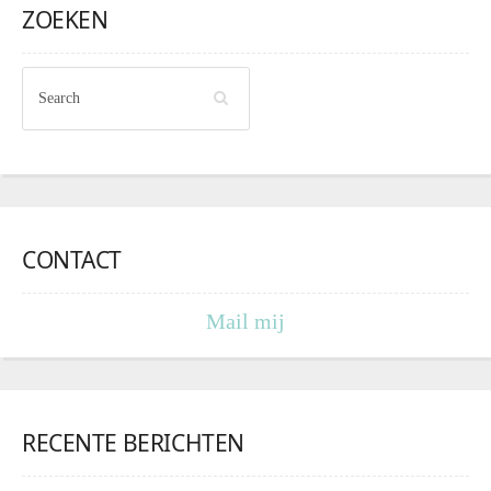
ZOEKEN
CONTACT
Mail mij
RECENTE BERICHTEN